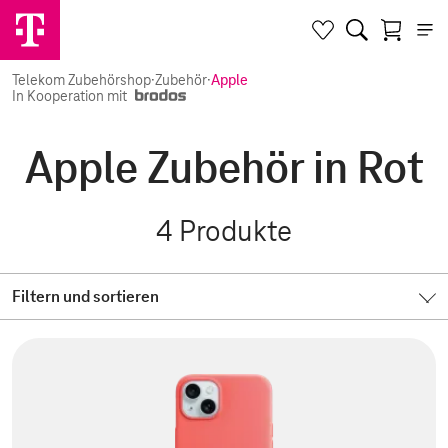
Telekom Zubehörshop
·
Zubehör
·
Apple
In Kooperation mit
Apple Zubehör in Rot
4
Produkte
Filtern und sortieren