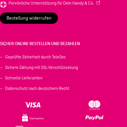
(Wird in einem neu
Persönliche Unterstützung für Dein Handy & Co.
Bestellung widerrufen
SICHER ONLINE BESTELLEN UND BEZAHLEN
Geprüfte Sicherheit durch TeleSec
Sichere Zahlung mit SSL-Verschlüsselung
Schnelle Lieferzeiten
Datenschutz nach deutschem Recht
Nachnahme