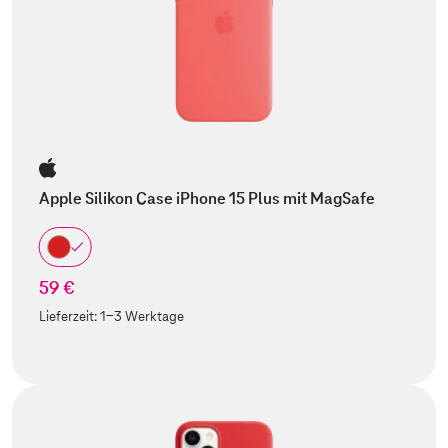
Apple Silikon Case iPhone 15 Plus mit MagSafe
59 €
Lieferzeit:
1-3 Werktage