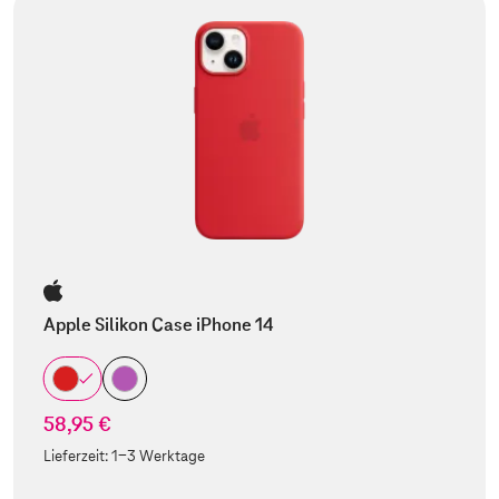
Apple Silikon Case iPhone 14
58,95 €
Lieferzeit:
1-3 Werktage