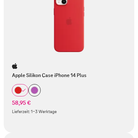
Apple Silikon Case iPhone 14 Plus
58,95 €
Lieferzeit:
1-3 Werktage