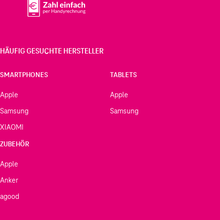
HÄUFIG GESUCHTE HERSTELLER
SMARTPHONES
TABLETS
Apple
Apple
Samsung
Samsung
XIAOMI
ZUBEHÖR
Apple
Anker
agood