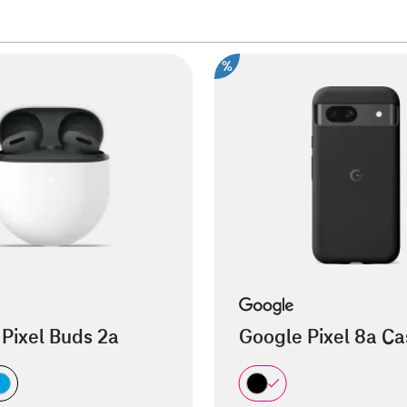
%
Pixel Buds 2a
Google Pixel 8a Ca