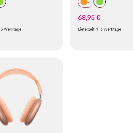
68,95 €
-3 Werktage
Lieferzeit:
1-3 Werktage