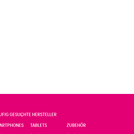
UFIG GESUCHTE HERSTELLER
ARTPHONES
TABLETS
ZUBEHÖR