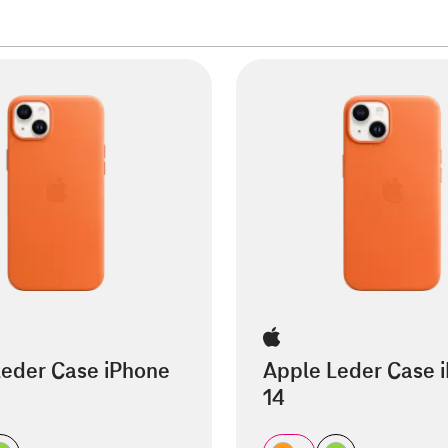
Leder Case iPhone
Apple Leder Case 
14