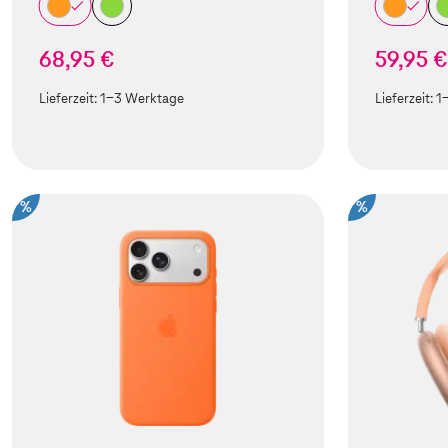
68,95 €
59,95 €
Lieferzeit:
1-3 Werktage
Lieferzeit:
1
%
%