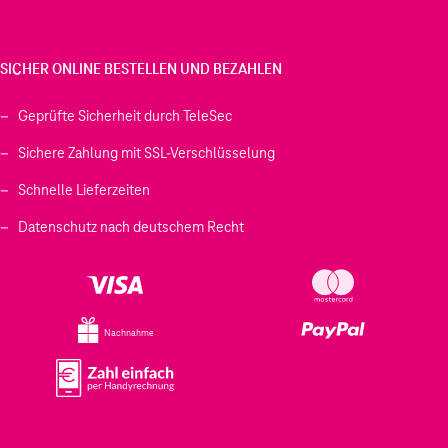
SICHER ONLINE BESTELLEN UND BEZAHLEN
Geprüfte Sicherheit durch TeleSec
Sichere Zahlung mit SSL-Verschlüsselung
Schnelle Lieferzeiten
Datenschutz nach deutschem Recht
Nachnahme