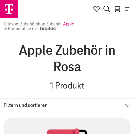
Telekom Zubehörshop
·
Zubehör
·
Apple
In Kooperation mit
Apple Zubehör in
Rosa
1
Produkt
Filtern und sortieren