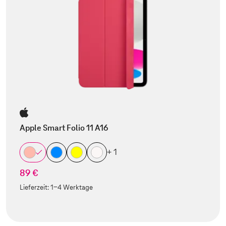
Apple Smart Folio 11 A16
+ 1
89 €
Lieferzeit:
1-4 Werktage