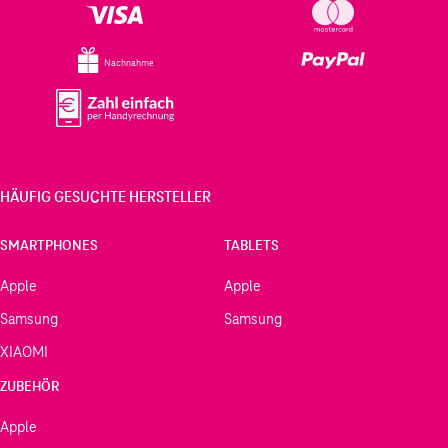
Nachnahme
HÄUFIG GESUCHTE HERSTELLER
SMARTPHONES
TABLETS
Apple
Apple
Samsung
Samsung
XIAOMI
ZUBEHÖR
Apple