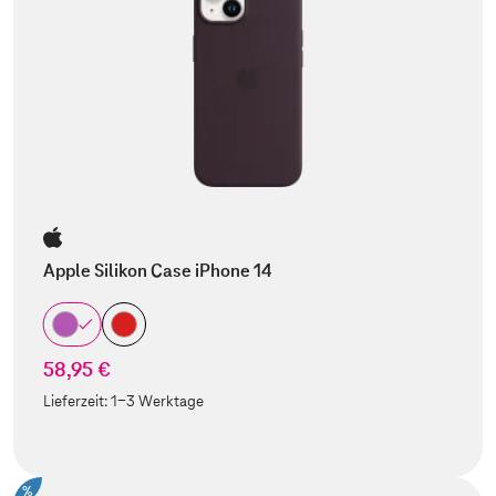
Apple Silikon Case iPhone 14
58,95 €
Lieferzeit:
1-3 Werktage
%