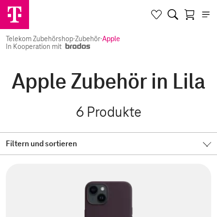
Telekom Zubehörshop
·
Zubehör
·
Apple
In Kooperation mit
Apple Zubehör in Lila
6
Produkte
Filtern und sortieren