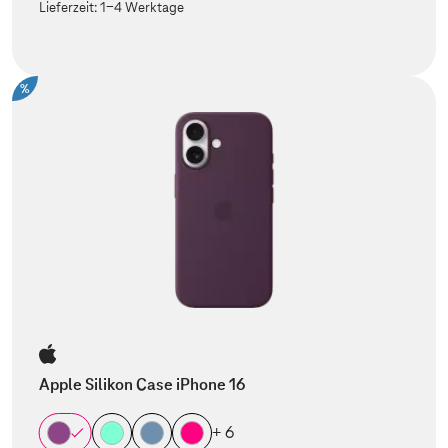
Lieferzeit:
1-4 Werktage
%
Apple Silikon Case iPhone 16
+ 6