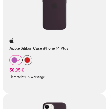
Apple Silikon Case iPhone 14 Plus
58,95 €
Lieferzeit:
1-3 Werktage