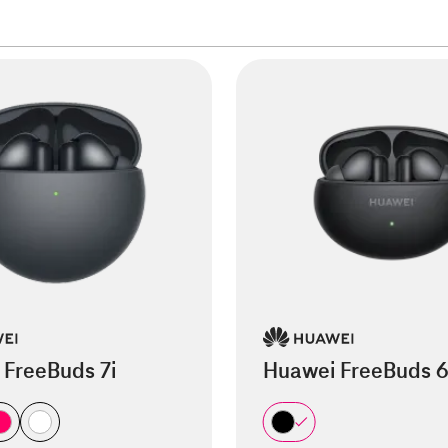
 FreeBuds 7i
Huawei FreeBuds 6