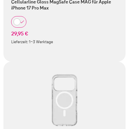
Cellularline Gloss MagSafe Case MAG für Apple
iPhone 17 Pro Max
29,95 €
Lieferzeit:
1-3 Werktage