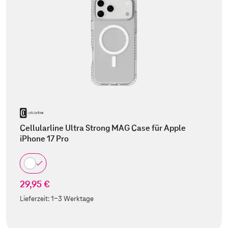
Cellularline Ultra Strong MAG Case für Apple
iPhone 17 Pro
29,95 €
Lieferzeit:
1-3 Werktage