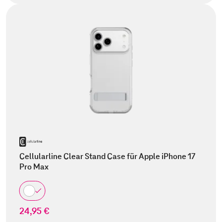
Cellularline Clear Stand Case für Apple iPhone 17
Pro Max
24,95 €