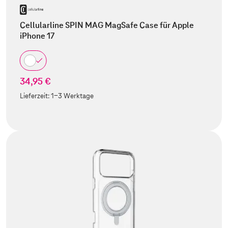
Cellularline SPIN MAG MagSafe Case für Apple
iPhone 17
34,95 €
Lieferzeit:
1-3 Werktage