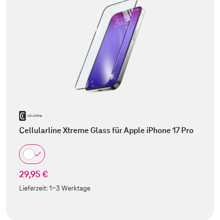
Cellularline Xtreme Glass für Apple iPhone 17 Pro
29,95 €
Lieferzeit:
1-3 Werktage