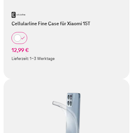
Cellularline Fine Case für Xiaomi 15T
12,99 €
Lieferzeit:
1-3 Werktage