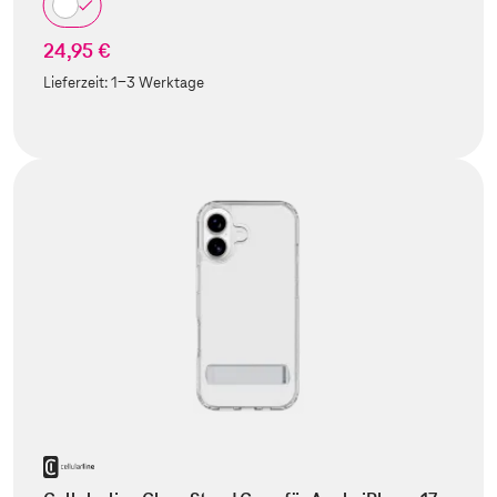
24,95 €
Lieferzeit:
1-3 Werktage