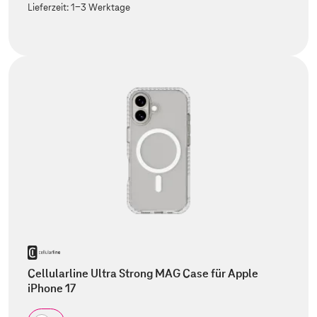
Lieferzeit:
1-3 Werktage
Cellularline Ultra Strong MAG Case für Apple
iPhone 17