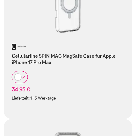
Cellularline SPIN MAG MagSafe Case für Apple
iPhone 17 Pro Max
34,95 €
Lieferzeit:
1-3 Werktage