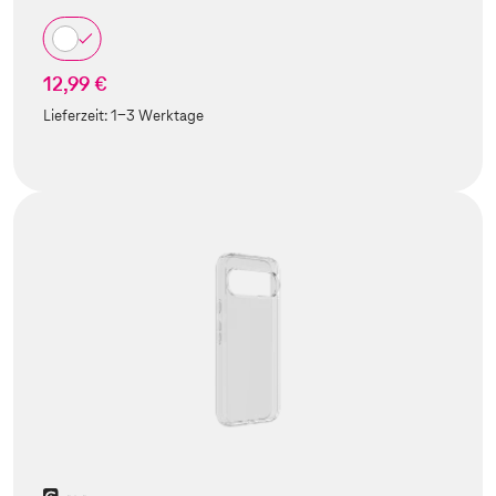
12,99 €
Lieferzeit:
1-3 Werktage