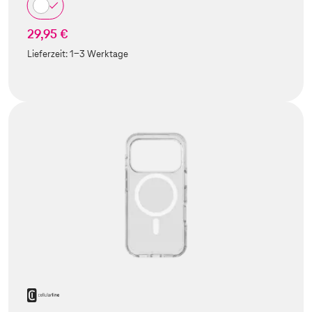
29,95 €
Lieferzeit:
1-3 Werktage