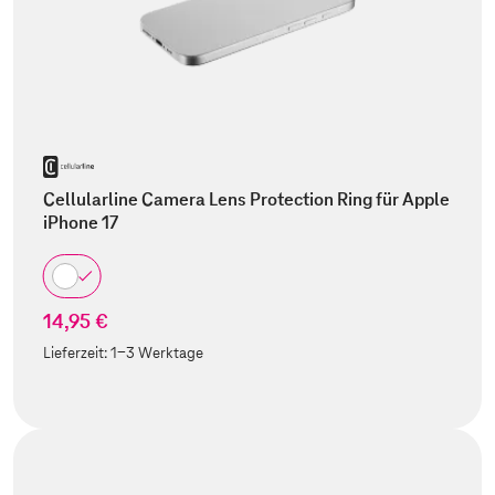
Cellularline Camera Lens Protection Ring für Apple
iPhone 17
14,95 €
Lieferzeit:
1-3 Werktage