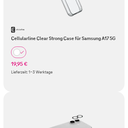
Cellularline Clear Strong Case für Samsung A17 5G
19,95 €
Lieferzeit:
1-3 Werktage