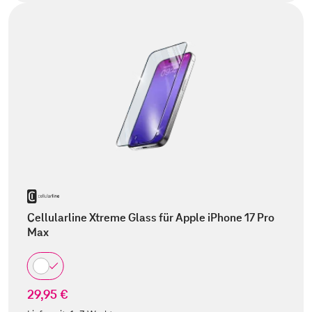
Cellularline Xtreme Glass für Apple iPhone 17 Pro
Max
29,95 €