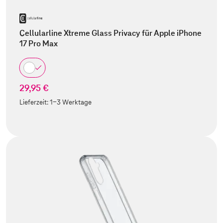
Cellularline Xtreme Glass Privacy für Apple iPhone
17 Pro Max
29,95 €
Lieferzeit:
1-3 Werktage