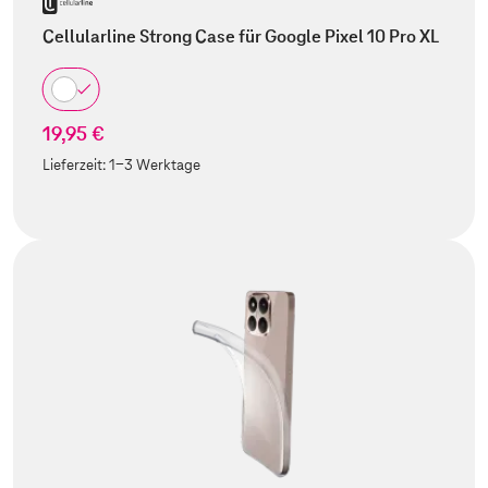
Cellularline Strong Case für Google Pixel 10 Pro XL
19,95 €
Lieferzeit:
1-3 Werktage