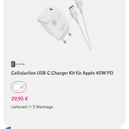
Cellularline USB-C Charger Kit für Apple 40W PD
29,95 €
Lieferzeit:
1-3 Werktage