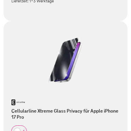
Lieferzeit:
1-3 Werktage
Cellularline Xtreme Glass Privacy für Apple iPhone
17 Pro