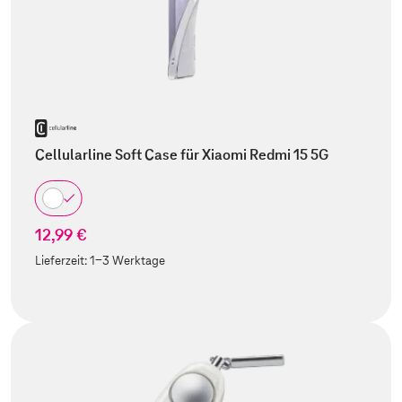
Cellularline Soft Case für Xiaomi Redmi 15 5G
12,99 €
Lieferzeit:
1-3 Werktage