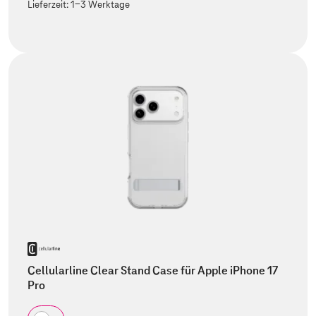
Lieferzeit:
1-3 Werktage
Cellularline Clear Stand Case für Apple iPhone 17
Pro