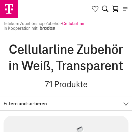
Telekom Zubehörshop
·
Zubehör
·
Cellularline
In Kooperation mit
Cellularline Zubehör
in Weiß, Transparent
71
Produkte
Filtern und sortieren