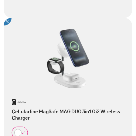
%
Cellularline MagSafe MAG DUO 3in1 Qi2 Wireless
Charger