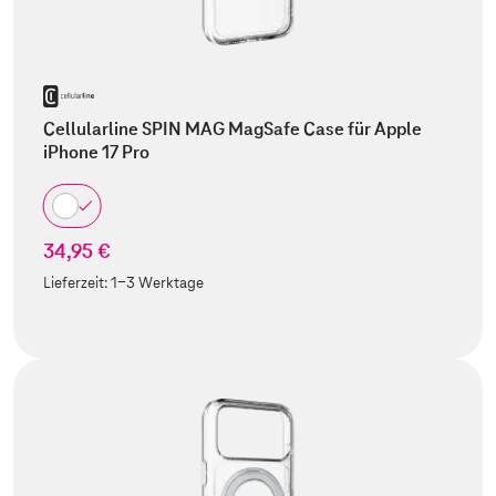
Cellularline SPIN MAG MagSafe Case für Apple
iPhone 17 Pro
34,95 €
Lieferzeit:
1-3 Werktage