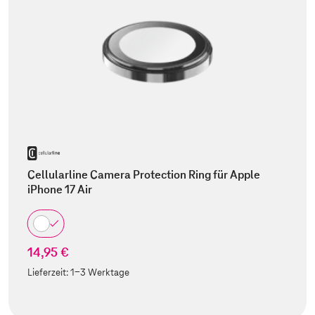
Cellularline Camera Protection Ring für Apple
iPhone 17 Air
14,95 €
Lieferzeit:
1-3 Werktage