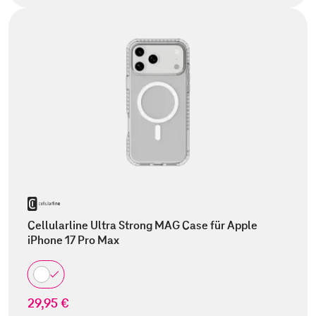
Cellularline Ultra Strong MAG Case für Apple
iPhone 17 Pro Max
29,95 €