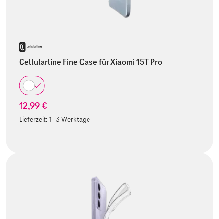
Cellularline Fine Case für Xiaomi 15T Pro
12,99 €
Lieferzeit:
1-3 Werktage