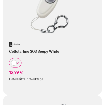
Cellularline SOS Beepy White
12,99 €
Lieferzeit:
1-3 Werktage