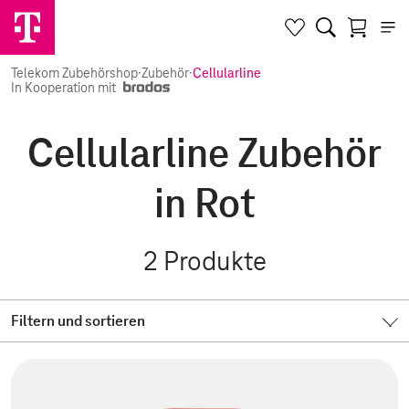
Telekom Zubehörshop
·
Zubehör
·
Cellularline
In Kooperation mit
Cellularline Zubehör
in Rot
2
Produkte
Filtern und sortieren