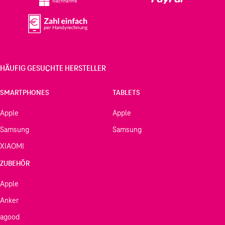
Nachnahme
HÄUFIG GESUCHTE HERSTELLER
SMARTPHONES
TABLETS
Apple
Apple
Samsung
Samsung
XIAOMI
ZUBEHÖR
Apple
Anker
agood