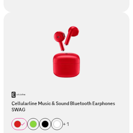
Cellularline Music & Sound Bluetooth Earphones
SWAG
+ 1