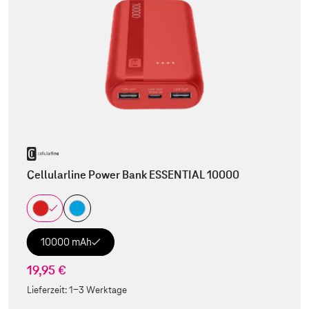
Cellularline Power Bank ESSENTIAL 10000
10000 mAh
19,95 €
Lieferzeit:
1-3 Werktage