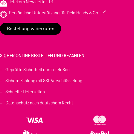
(Wird in einem neuen Tab geöffnet)
Telekom Newsletter
(Wird in einem neu
Persönliche Unterstützung für Dein Handy & Co.
Bestellung widerrufen
SICHER ONLINE BESTELLEN UND BEZAHLEN
Geprüfte Sicherheit durch TeleSec
Sichere Zahlung mit SSL-Verschlüsselung
Schnelle Lieferzeiten
Datenschutz nach deutschem Recht