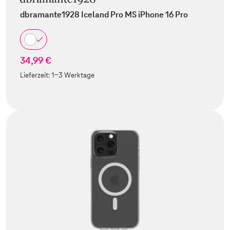
dbramante1928 Iceland Pro MS iPhone 16 Pro
34,99 €
Lieferzeit:
1-3 Werktage