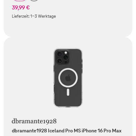
39,99 €
Lieferzeit:
1-3 Werktage
dbramante1928 Iceland Pro MS iPhone 16 Pro Max