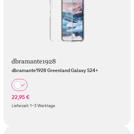
dbramante1928 Greenland Galaxy S24+
22,95 €
Lieferzeit:
1-3 Werktage