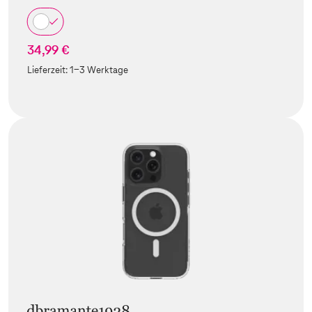
34,99 €
Lieferzeit:
1-3 Werktage