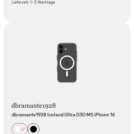
Lieferzeit:
1-3 Werktage
dbramante1928 Iceland Ultra D3O MS iPhone 16