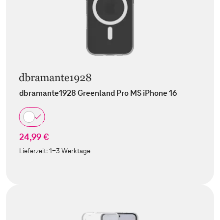
dbramante1928 Greenland Pro MS iPhone 16
24,99 €
Lieferzeit:
1-3 Werktage