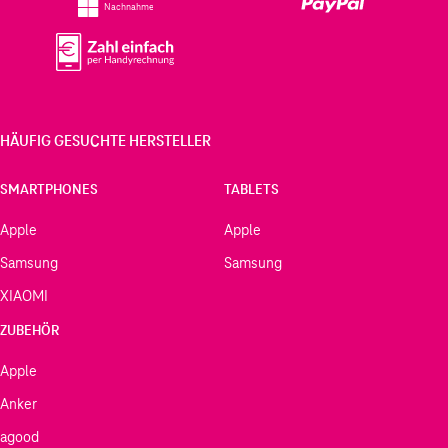
Nachnahme
HÄUFIG GESUCHTE HERSTELLER
SMARTPHONES
TABLETS
Apple
Apple
Samsung
Samsung
XIAOMI
ZUBEHÖR
Apple
Anker
agood