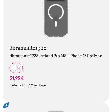
dbramante1928 Iceland Pro MS - iPhone 17 Pro Max
31,95 €
Lieferzeit:
1-3 Werktage
%