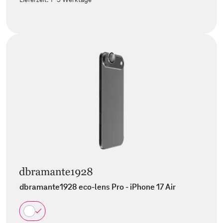
dbramante1928 eco-lens Pro - iPhone 17 Air