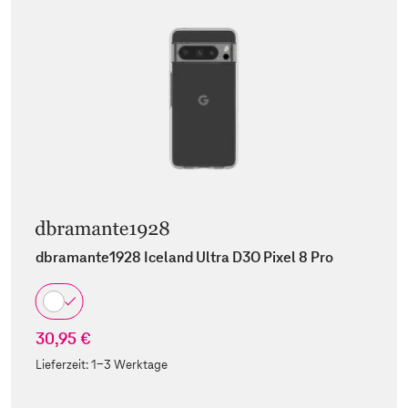
dbramante1928 Iceland Ultra D3O Pixel 8 Pro
30,95 €
Lieferzeit:
1-3 Werktage