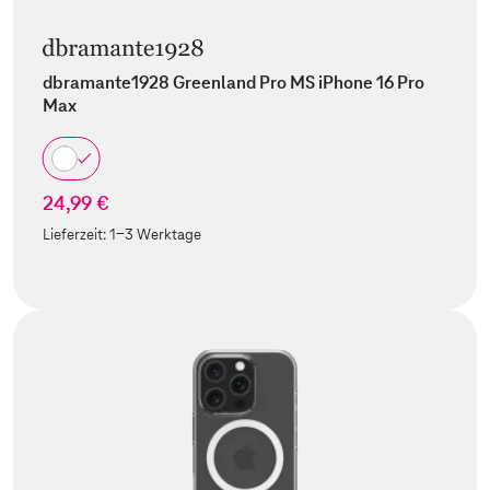
dbramante1928 Greenland Pro MS iPhone 16 Pro
Max
24,99 €
Lieferzeit:
1-3 Werktage