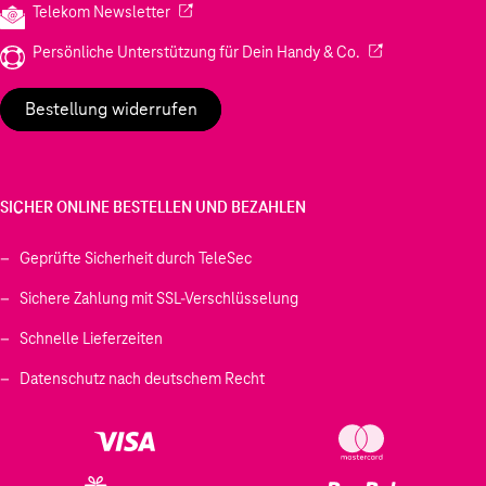
(Wird in einem neuen Tab geöffnet)
Telekom Newsletter
(Wird in einem neu
Persönliche Unterstützung für Dein Handy & Co.
Bestellung widerrufen
SICHER ONLINE BESTELLEN UND BEZAHLEN
Geprüfte Sicherheit durch TeleSec
Sichere Zahlung mit SSL-Verschlüsselung
Schnelle Lieferzeiten
Datenschutz nach deutschem Recht