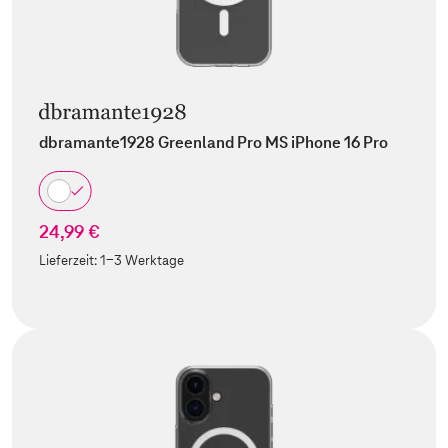
dbramante1928 Greenland Pro MS iPhone 16 Pro
24,99 €
Lieferzeit:
1-3 Werktage