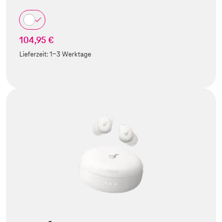
104,95 €
Lieferzeit:
1-3 Werktage