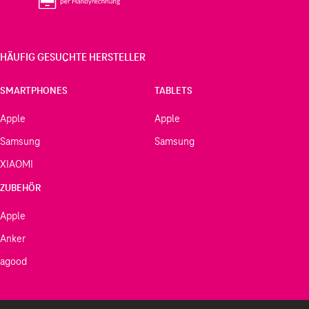
HÄUFIG GESUCHTE HERSTELLER
SMARTPHONES
TABLETS
Apple
Apple
Samsung
Samsung
XIAOMI
ZUBEHÖR
Apple
Anker
agood