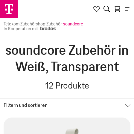
Telekom Zubehörshop
·
Zubehör
·
soundcore
In Kooperation mit
soundcore Zubehör in
Weiß, Transparent
12
Produkte
Filtern und sortieren