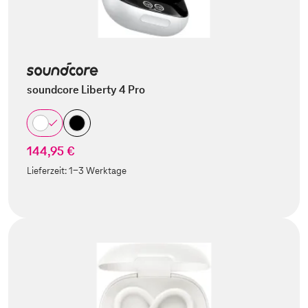
soundcore Liberty 4 Pro
144,95 €
Lieferzeit:
1-3 Werktage