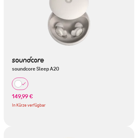
soundcore Sleep A20
149,99 €
In Kürze verfügbar