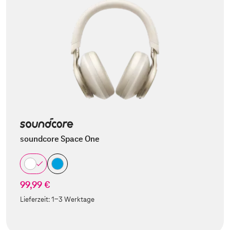
soundcore Space One
99,99 €
Lieferzeit:
1-3 Werktage