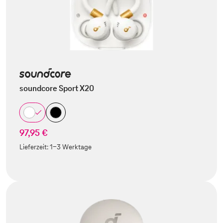
soundcore Sport X20
97,95 €
Lieferzeit:
1-3 Werktage