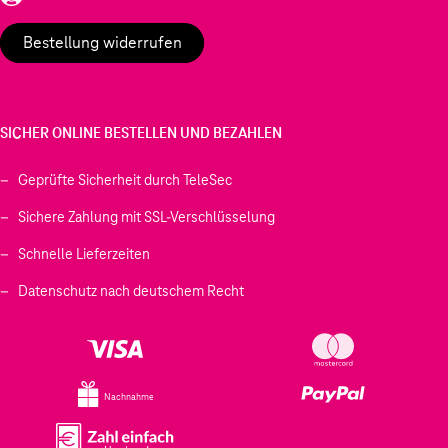
Bestellung widerrufen
SICHER ONLINE BESTELLEN UND BEZAHLEN
Geprüfte Sicherheit durch TeleSec
Sichere Zahlung mit SSL-Verschlüsselung
Schnelle Lieferzeiten
Datenschutz nach deutschem Recht
Nachnahme