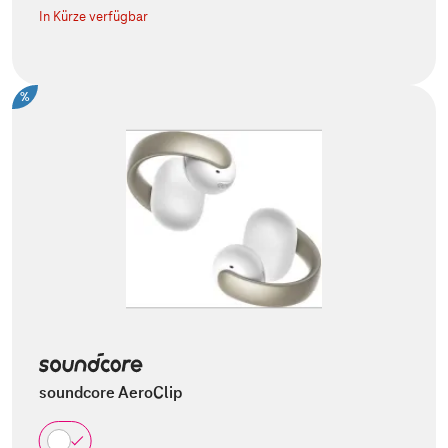
In Kürze verfügbar
%
soundcore AeroClip