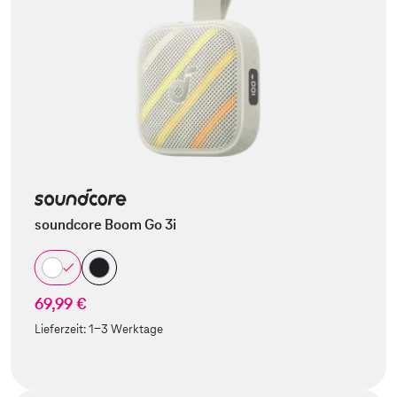
soundcore Boom Go 3i
69,99 €
Lieferzeit:
1-3 Werktage