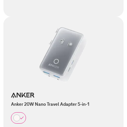
Anker 20W Nano Travel Adapter 5-in-1