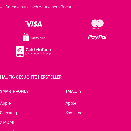
Datenschutz nach deutschem Recht
Nachnahme
HÄUFIG GESUCHTE HERSTELLER
SMARTPHONES
TABLETS
Apple
Apple
Samsung
Samsung
XIAOMI