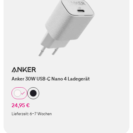
Anker 30W USB-C Nano 4 Ladegerät
24,95 €
Lieferzeit:
6-7 Wochen