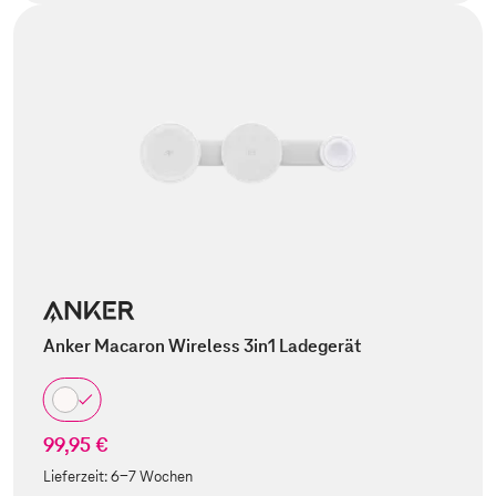
Anker Macaron Wireless 3in1 Ladegerät
99,95 €
Lieferzeit:
6-7 Wochen