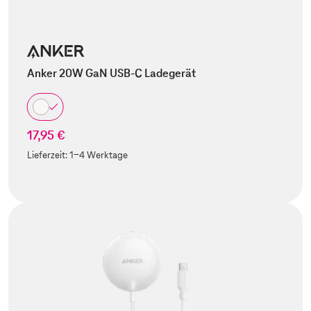
Anker 20W GaN USB-C Ladegerät
17,95 €
Lieferzeit:
1-4 Werktage