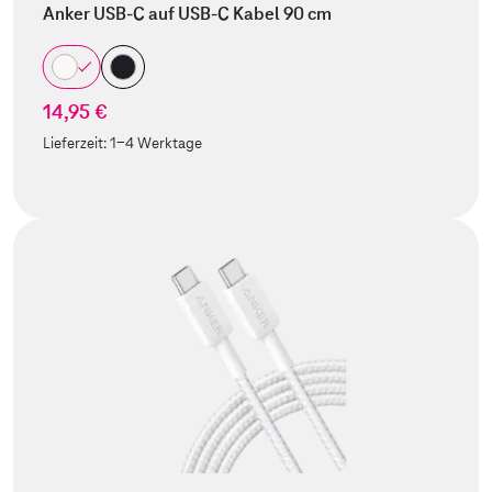
Anker USB-C auf USB-C Kabel 90 cm
14,95 €
Lieferzeit:
1-4 Werktage