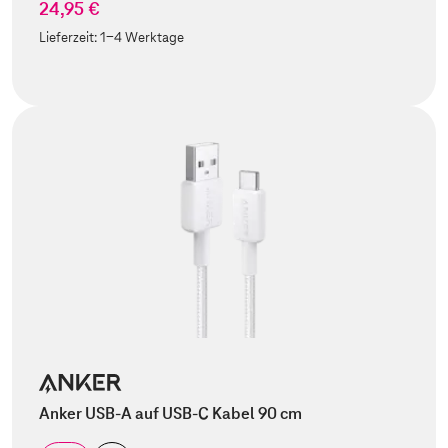
24,95 €
Lieferzeit:
1-4 Werktage
Anker USB-A auf USB-C Kabel 90 cm