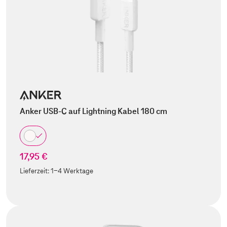
Anker USB-C auf Lightning Kabel 180 cm
17,95 €
Lieferzeit:
1-4 Werktage