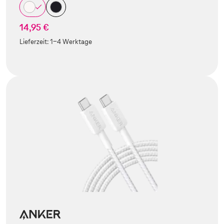
14,95 €
Lieferzeit:
1-4 Werktage