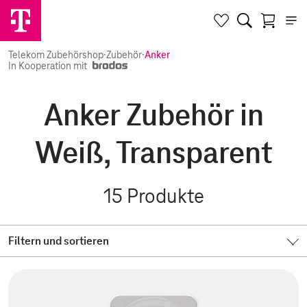
Telekom Zubehörshop
·
Zubehör
·
Anker
In Kooperation mit
Anker Zubehör in
Weiß, Transparent
15
Produkte
Filtern und sortieren