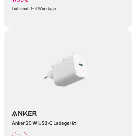
Lieferzeit:
1-4 Werktage
Anker 20 W USB-C Ladegerät