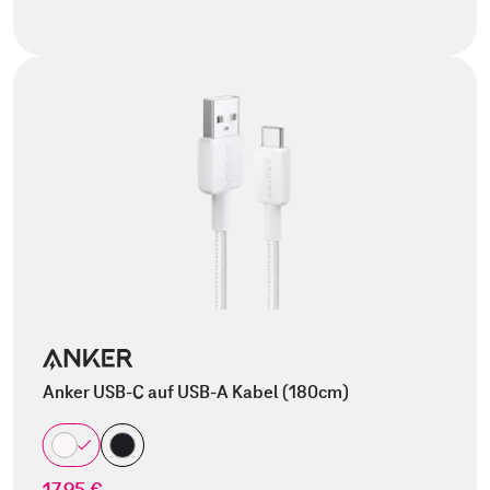
Anker USB-C auf USB-A Kabel (180cm)
17,95 €