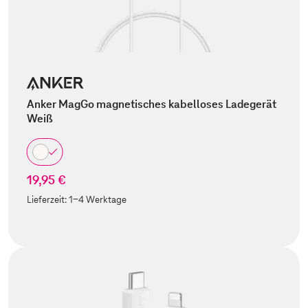
Anker MagGo magnetisches kabelloses Ladegerät
Weiß
19,95 €
Lieferzeit:
1-4 Werktage