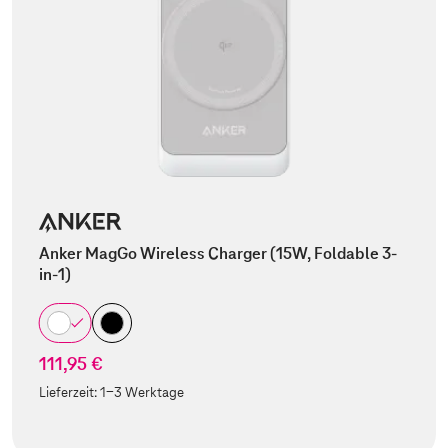
Anker MagGo Wireless Charger (15W, Foldable 3-
in-1)
111,95 €
Lieferzeit:
1-3 Werktage