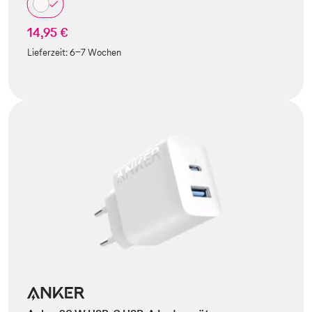
14,95 €
Lieferzeit:
6-7 Wochen