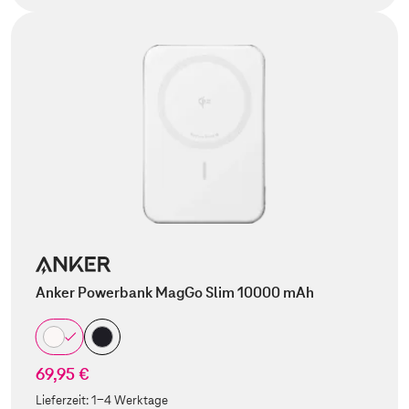
Anker Powerbank MagGo Slim 10000 mAh
69,95 €
Lieferzeit:
1-4 Werktage