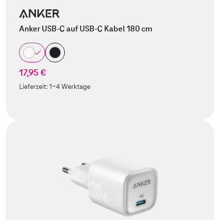
Anker USB-C auf USB-C Kabel 180 cm
17,95 €
Lieferzeit:
1-4 Werktage