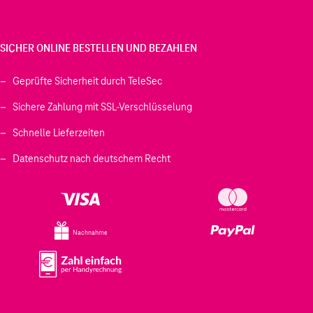
SICHER ONLINE BESTELLEN UND BEZAHLEN
Geprüfte Sicherheit durch TeleSec
Sichere Zahlung mit SSL-Verschlüsselung
Schnelle Lieferzeiten
Datenschutz nach deutschem Recht
Nachnahme