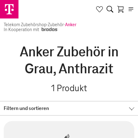
Telekom Zubehörshop
·
Zubehör
·
Anker
In Kooperation mit
Anker Zubehör in
Grau, Anthrazit
1
Produkt
Filtern und sortieren