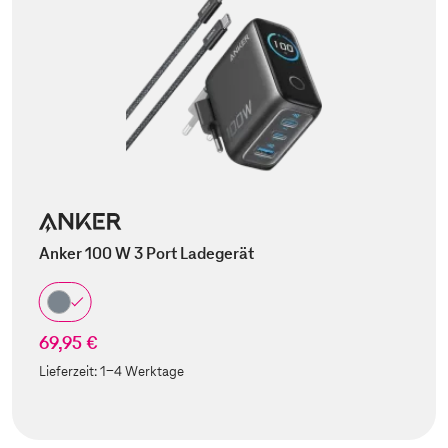
Anker 100 W 3 Port Ladegerät
69,95 €
Lieferzeit:
1-4 Werktage