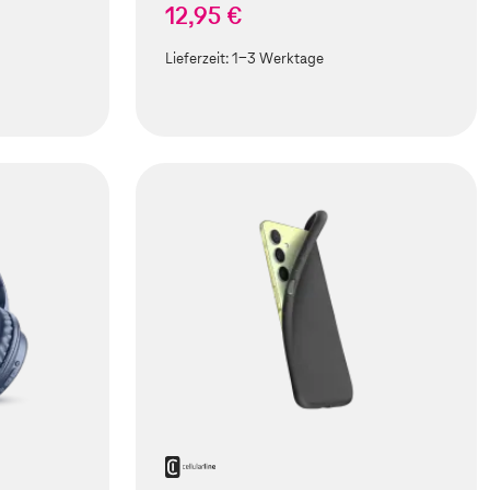
12,95 €
Lieferzeit:
1-3 Werktage