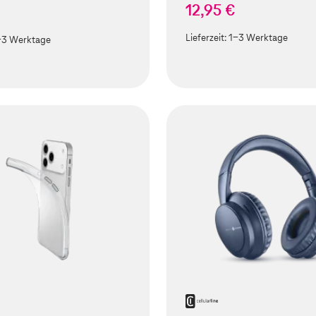
12,95 €
Lieferzeit:
1-3 Werktage
-3 Werktage