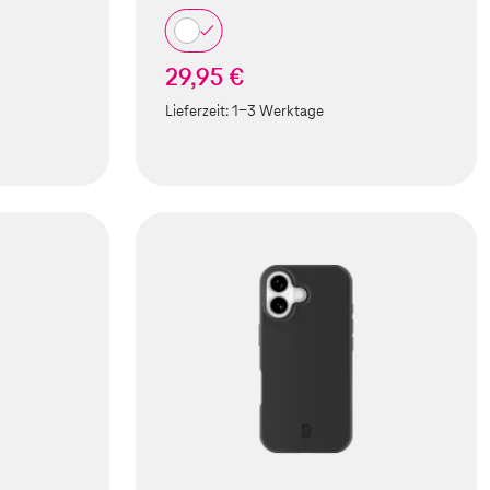
29,95 €
Lieferzeit:
1-3 Werktage