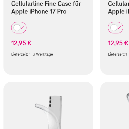
Cellularline Fine Case für
Cellula
Apple iPhone 17 Pro
Apple i
12,95 €
12,95 €
Lieferzeit:
1-3 Werktage
Lieferzeit:
1