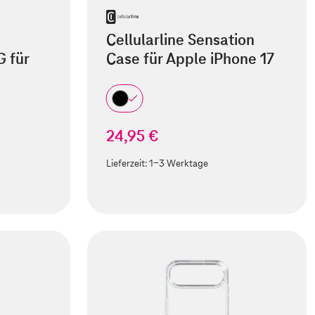
Cellularline Sensation
 für
Case für Apple iPhone 17
24,95 €
Lieferzeit:
1-3 Werktage