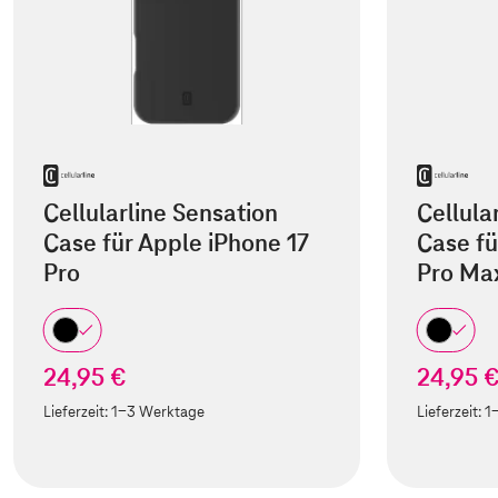
Cellularline Sensation
Cellula
Case für Apple iPhone 17
Case fü
Pro
Pro Ma
24,95 €
24,95 
Lieferzeit:
1-3 Werktage
Lieferzeit:
1