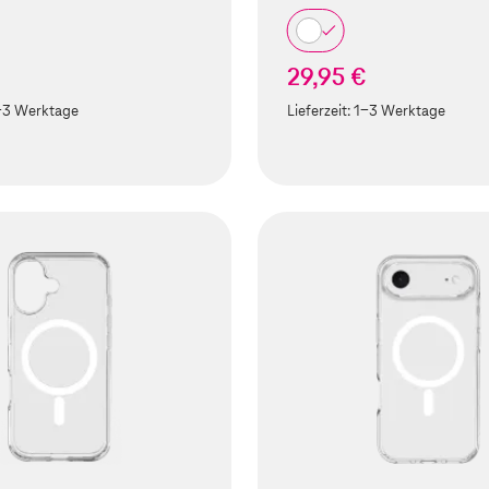
29,95 €
-3 Werktage
Lieferzeit:
1-3 Werktage