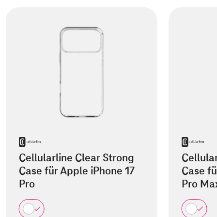
Cellularline Clear Strong
Cellula
Case für Apple iPhone 17
Case fü
Pro
Pro Ma