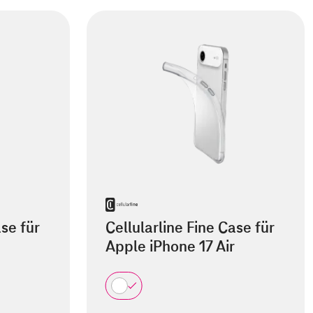
ase für
Cellularline Fine Case für
Apple iPhone 17 Air