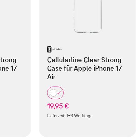
Strong
Cellularline Clear Strong
one 17
Case für Apple iPhone 17
Air
19,95 €
Lieferzeit:
1-3 Werktage