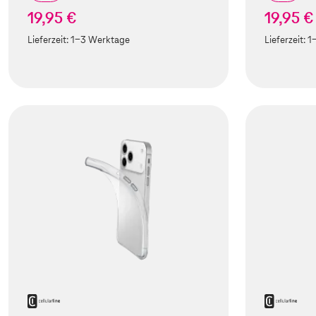
19,95 €
19,95 €
Lieferzeit:
1-3 Werktage
Lieferzeit:
1