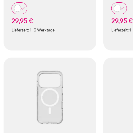
29,95 €
29,95 €
Lieferzeit:
1-3 Werktage
Lieferzeit:
1