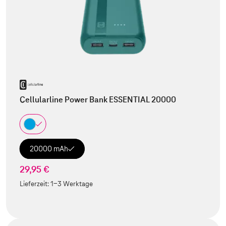
Cellularline Power Bank ESSENTIAL 20000
20000 mAh
29,95 €
Lieferzeit:
1-3 Werktage