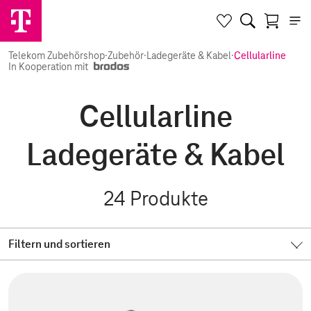
Telekom Zubehörshop
·
Zubehör
·
Ladegeräte & Kabel
·
Cellularline
In Kooperation mit
Cellularline
Ladegeräte & Kabel
24
Produkte
Filtern und sortieren