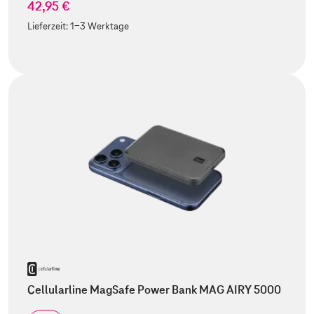
42,95 €
Lieferzeit:
1-3 Werktage
Cellularline MagSafe Power Bank MAG AIRY 5000