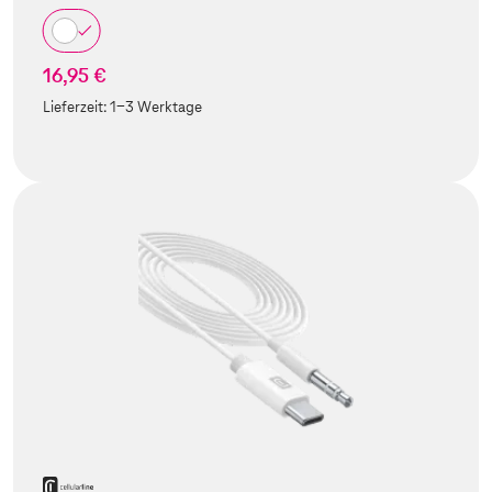
16,95 €
Lieferzeit:
1-3 Werktage