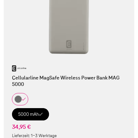
Cellularline MagSafe Wireless Power Bank MAG
5000
5000 mAh
34,95 €
Lieferzeit:
1-3 Werktage