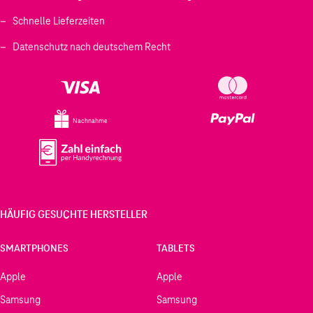
Schnelle Lieferzeiten
Datenschutz nach deutschem Recht
Nachnahme
HÄUFIG GESUCHTE HERSTELLER
SMARTPHONES
TABLETS
Apple
Apple
Samsung
Samsung