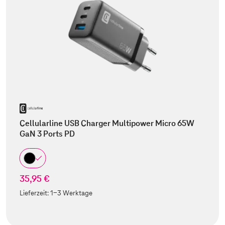
Cellularline USB Charger Multipower Micro 65W
GaN 3 Ports PD
35,95 €
Lieferzeit:
1-3 Werktage