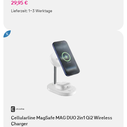
29,95 €
Lieferzeit:
1-3 Werktage
%
Cellularline MagSafe MAG DUO 2in1 Qi2 Wireless
Charger