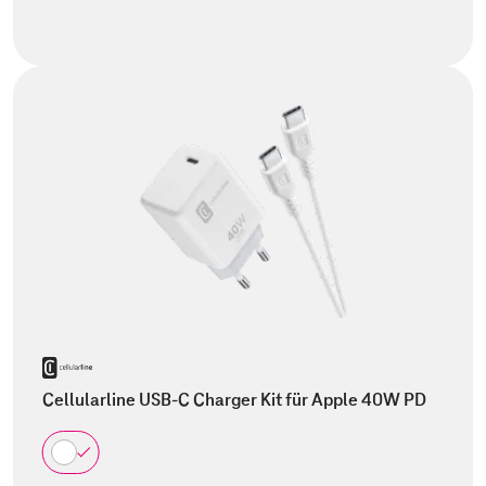
Cellularline USB-C Charger Kit für Apple 40W PD