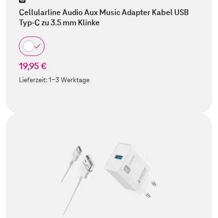
Cellularline Audio Aux Music Adapter Kabel USB
Typ-C zu 3.5 mm Klinke
19,95 €
Lieferzeit:
1-3 Werktage