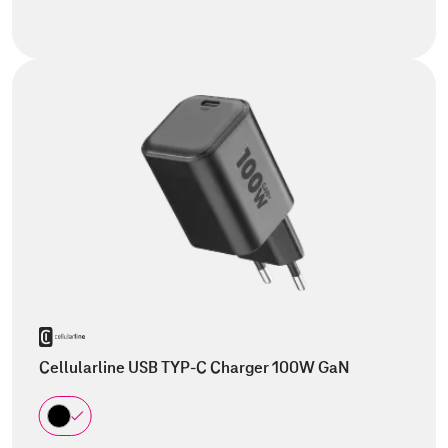
Cellularline USB TYP-C Charger 100W GaN