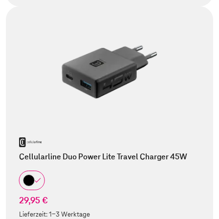
Cellularline Duo Power Lite Travel Charger 45W
29,95 €
Lieferzeit:
1-3 Werktage