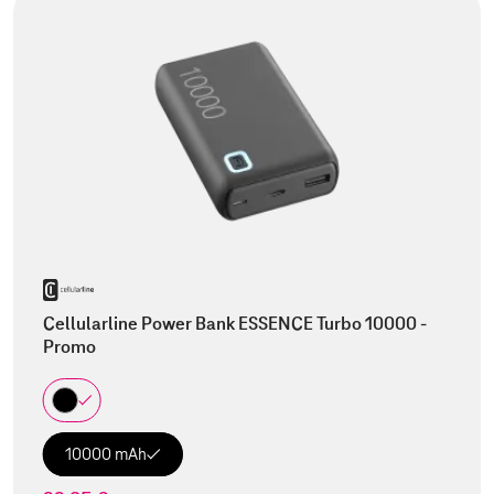
Cellularline Power Bank ESSENCE Turbo 10000 -
Promo
10000 mAh