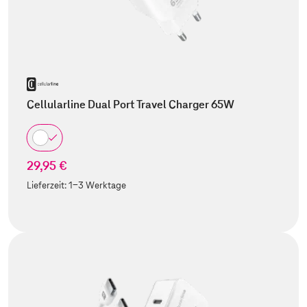
Cellularline Dual Port Travel Charger 65W
29,95 €
Lieferzeit:
1-3 Werktage