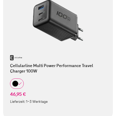
Cellularline Multi Power Performance Travel
Charger 100W
46,95 €
Lieferzeit:
1-3 Werktage