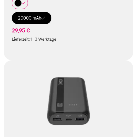
20000 mAh
29,95 €
Lieferzeit:
1-3 Werktage