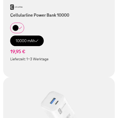
Cellularline Power Bank 10000
10000 mAh
19,95 €
Lieferzeit:
1-3 Werktage