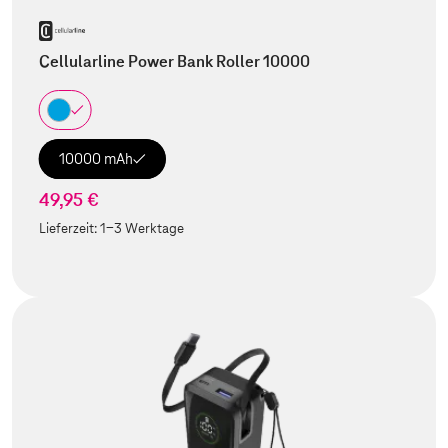
Cellularline Power Bank Roller 10000
10000 mAh
49,95 €
Lieferzeit:
1-3 Werktage