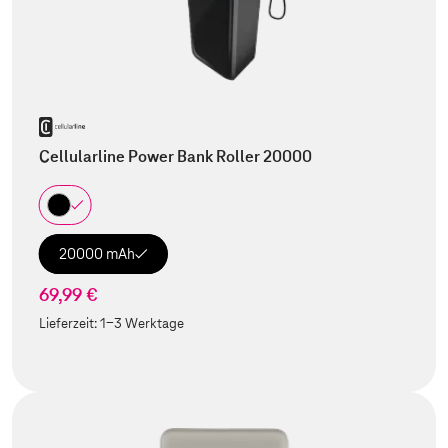
Cellularline Power Bank Roller 20000
20000 mAh
69,99 €
Lieferzeit:
1-3 Werktage