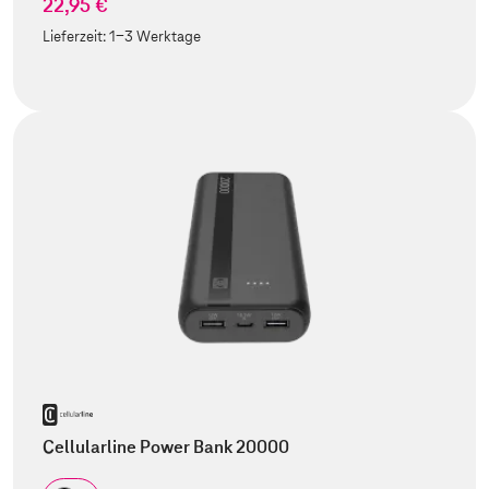
22,95 €
Lieferzeit:
1-3 Werktage
Cellularline Power Bank 20000