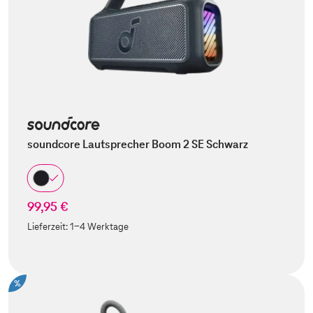
soundcore Lautsprecher Boom 2 SE Schwarz
99,95 €
Lieferzeit:
1-4 Werktage
%