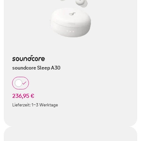
soundcore Sleep A30
236,95 €
Lieferzeit:
1-3 Werktage