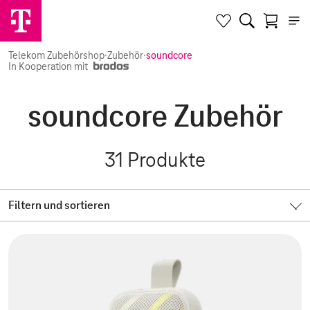
Telekom Zubehörshop
·
Zubehör
·
soundcore
In Kooperation mit
soundcore Zubehör
31
Produkte
Filtern und sortieren