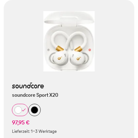
soundcore Sport X20
97,95 €
Lieferzeit:
1-3 Werktage