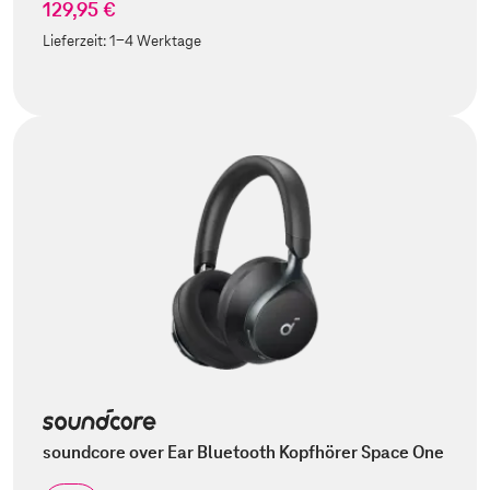
129,95 €
Lieferzeit:
1-4 Werktage
soundcore over Ear Bluetooth Kopfhörer Space One