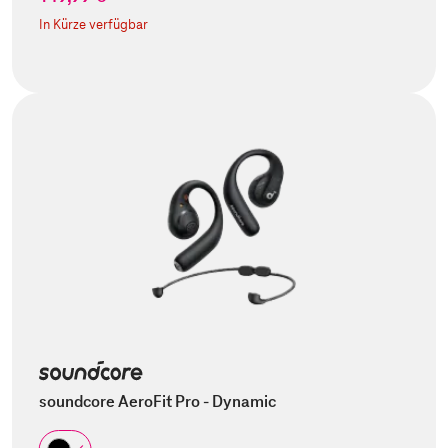
In Kürze verfügbar
soundcore AeroFit Pro - Dynamic