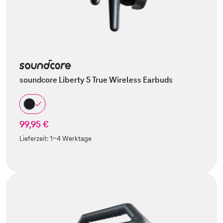
soundcore Liberty 5 True Wireless Earbuds
99,95 €
Lieferzeit:
1-4 Werktage