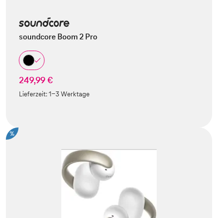
soundcore Boom 2 Pro
249,99 €
Lieferzeit:
1-3 Werktage
%