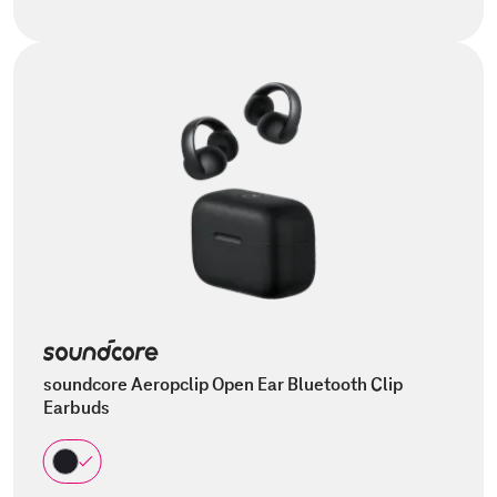
soundcore Aeropclip Open Ear Bluetooth Clip
Earbuds