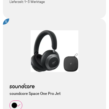
Lieferzeit:
1-3 Werktage
%
soundcore Space One Pro Jet