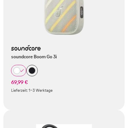
soundcore Boom Go 3i
69,99 €
Lieferzeit:
1-3 Werktage