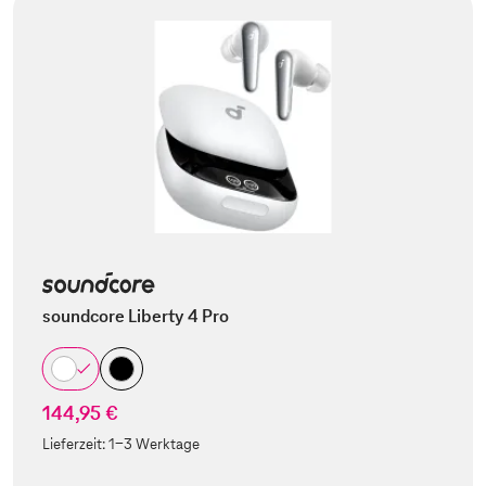
soundcore Liberty 4 Pro
144,95 €
Lieferzeit:
1-3 Werktage