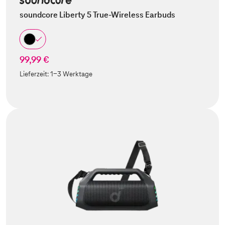
soundcore Liberty 5 True-Wireless Earbuds
99,99 €
Lieferzeit:
1-3 Werktage