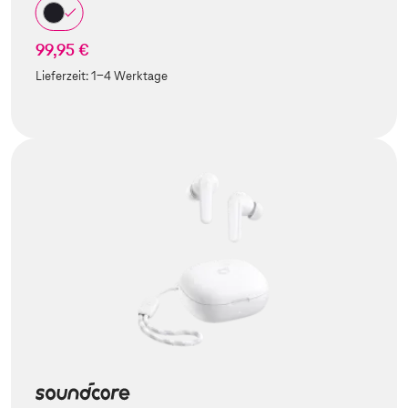
99,95 €
Lieferzeit:
1-4 Werktage