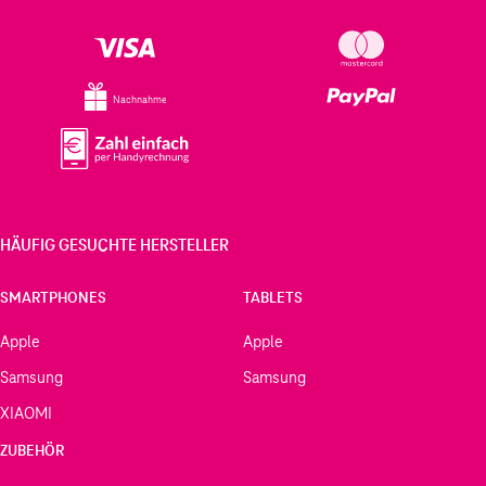
Nachnahme
HÄUFIG GESUCHTE HERSTELLER
SMARTPHONES
TABLETS
Apple
Apple
Samsung
Samsung
XIAOMI
ZUBEHÖR