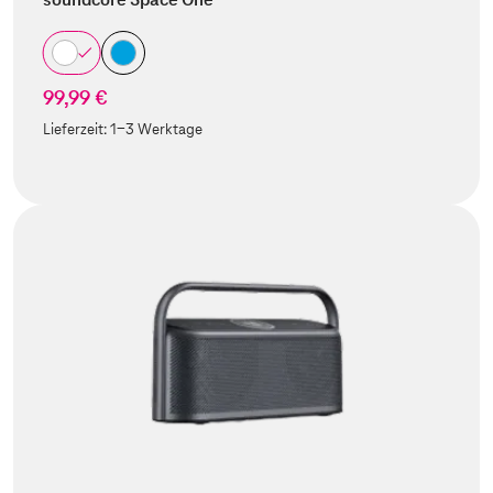
99,99 €
Lieferzeit:
1-3 Werktage