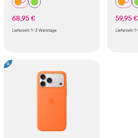
68,95 €
59,95 €
Lieferzeit:
1-3 Werktage
Lieferzeit:
1
%