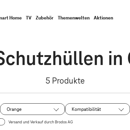
mart Home
TV
Zubehör
Themenwelten
Aktionen
Schutzhüllen in
5
Produkte
Orange
Kompatibilität
Ausgewählt:
Versand und Verkauf durch Brodos AG