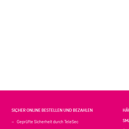
SICHER ONLINE BESTELLEN UND BEZAHLEN
HÄ
SM
Geprüfte Sicherheit durch TeleSec