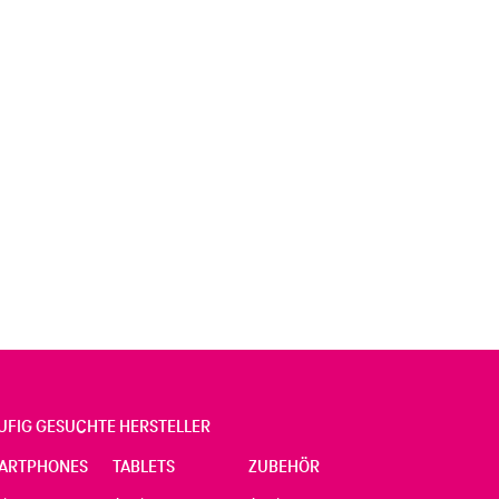
UFIG GESUCHTE HERSTELLER
ARTPHONES
TABLETS
ZUBEHÖR