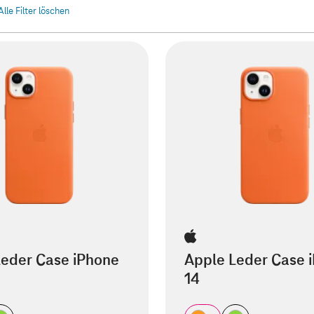
Alle Filter löschen
Leder Case iPhone
Apple Leder Case 
14