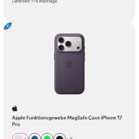
Lieferzeit:
1-4 Werktage
%
Apple Funktionsgewebe MagSafe Case iPhone 17
Pro