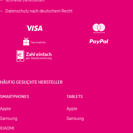
Datenschutz nach deutschem Recht
Nachnahme
HÄUFIG GESUCHTE HERSTELLER
SMARTPHONES
TABLETS
Apple
Apple
Samsung
Samsung
XIAOMI