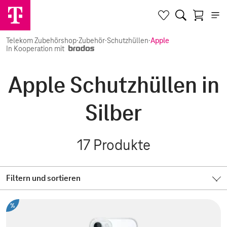
Telekom Zubehörshop
·
Zubehör
·
Schutzhüllen
·
Apple
In Kooperation mit
Apple Schutzhüllen in
Silber
17
Produkte
Filtern und sortieren
%