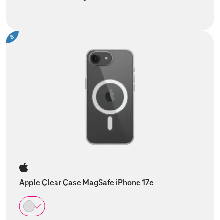
%
Apple Clear Case MagSafe iPhone 17e