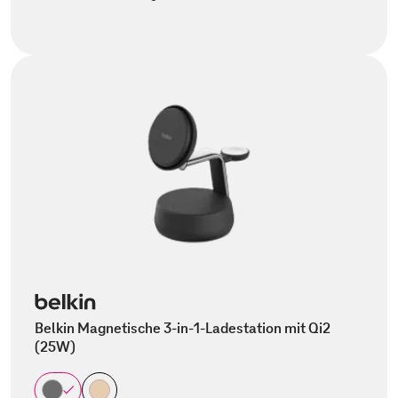
Belkin Magnetische 3-in-1-Ladestation mit Qi2
(25W)