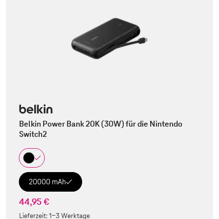
Belkin Power Bank 20K (30W) für die Nintendo
Switch2
20000 mAh
44,95 €
Lieferzeit:
1-3 Werktage