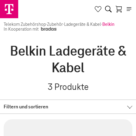
Telekom Zubehörshop
·
Zubehör
·
Ladegeräte & Kabel
·
Belkin
In Kooperation mit
Belkin Ladegeräte &
Kabel
3
Produkte
Filtern und sortieren