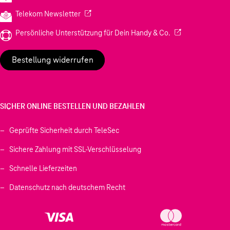
(Wird in einem neuen Tab geöffnet)
Telekom Newsletter
(Wird in einem neu
Persönliche Unterstützung für Dein Handy & Co.
Bestellung widerrufen
SICHER ONLINE BESTELLEN UND BEZAHLEN
Geprüfte Sicherheit durch TeleSec
Sichere Zahlung mit SSL-Verschlüsselung
Schnelle Lieferzeiten
Datenschutz nach deutschem Recht