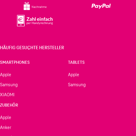
Nachnahme
HÄUFIG GESUCHTE HERSTELLER
SMARTPHONES
TABLETS
Apple
Apple
Samsung
Samsung
XIAOMI
ZUBEHÖR
Apple
Anker