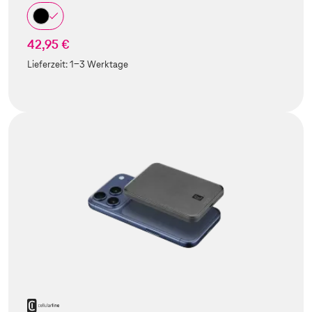
42,95 €
Lieferzeit:
1-3 Werktage