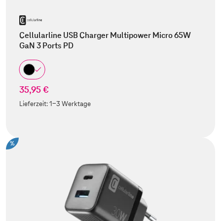
Cellularline USB Charger Multipower Micro 65W
GaN 3 Ports PD
35,95 €
Lieferzeit:
1-3 Werktage
%