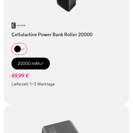
Cellularline Power Bank Roller 20000
20000 mAh
69,99 €
Lieferzeit:
1-3 Werktage