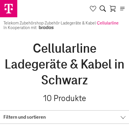
Telekom Zubehörshop
·
Zubehör
·
Ladegeräte & Kabel
·
Cellularline
In Kooperation mit
Cellularline
Ladegeräte & Kabel in
Schwarz
10
Produkte
Filtern und sortieren