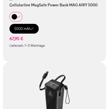
Cellularline MagSafe Power Bank MAG AIRY 5000
5000 mAh
67,95 €
Lieferzeit:
1-3 Werktage