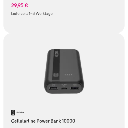
29,95 €
Lieferzeit:
1-3 Werktage
Cellularline Power Bank 10000