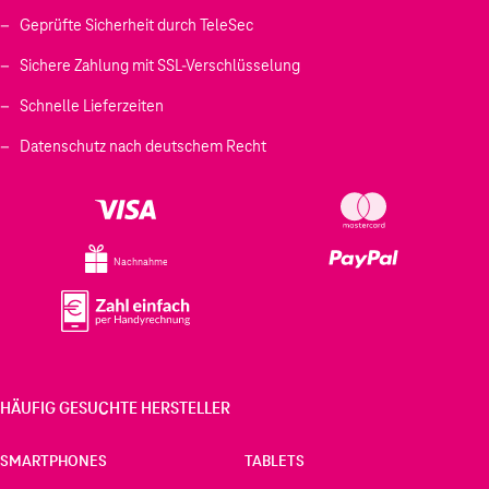
Geprüfte Sicherheit durch TeleSec
Sichere Zahlung mit SSL-Verschlüsselung
Schnelle Lieferzeiten
Datenschutz nach deutschem Recht
Nachnahme
HÄUFIG GESUCHTE HERSTELLER
SMARTPHONES
TABLETS