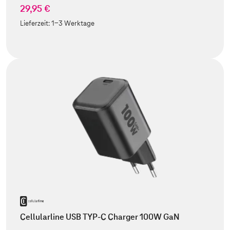
29,95 €
Lieferzeit:
1-3 Werktage
Cellularline USB TYP-C Charger 100W GaN