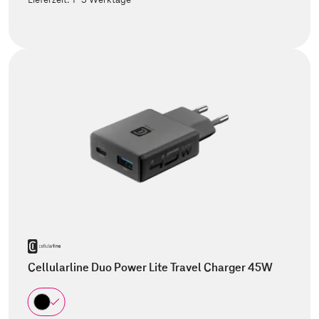
Cellularline Duo Power Lite Travel Charger 45W