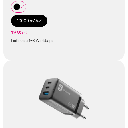
10000 mAh
19,95 €
Lieferzeit:
1-3 Werktage