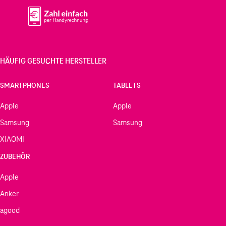
HÄUFIG GESUCHTE HERSTELLER
SMARTPHONES
TABLETS
Apple
Apple
Samsung
Samsung
XIAOMI
ZUBEHÖR
Apple
Anker
agood