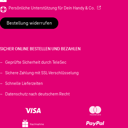
(Wird in einem neu
Persönliche Unterstützung für Dein Handy & Co.
Bestellung widerrufen
SICHER ONLINE BESTELLEN UND BEZAHLEN
Geprüfte Sicherheit durch TeleSec
Sichere Zahlung mit SSL-Verschlüsselung
Schnelle Lieferzeiten
Datenschutz nach deutschem Recht
Nachnahme