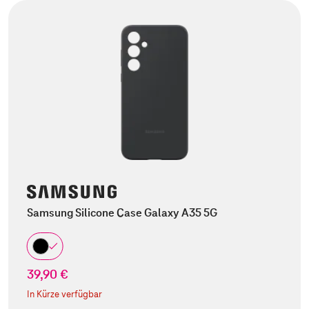
Samsung Silicone Case Galaxy A35 5G
39,90 €
In Kürze verfügbar