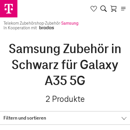
Telekom Zubehörshop
·
Zubehör
·
Samsung
In Kooperation mit
Samsung Zubehör in
Schwarz für Galaxy
A35 5G
2
Produkte
Filtern und sortieren