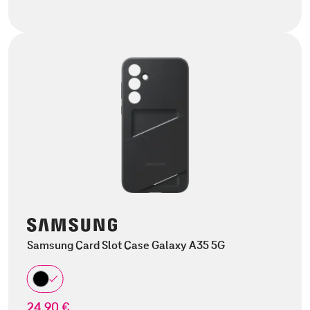
Samsung Card Slot Case Galaxy A35 5G
24,90 €