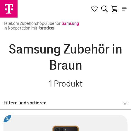
Telekom Zubehörshop
·
Zubehör
·
Samsung
In Kooperation mit
Samsung Zubehör in
Braun
1
Produkt
Filtern und sortieren
%