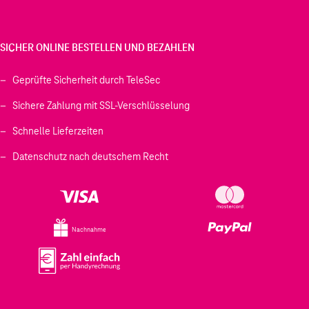
SICHER ONLINE BESTELLEN UND BEZAHLEN
Geprüfte Sicherheit durch TeleSec
Sichere Zahlung mit SSL-Verschlüsselung
Schnelle Lieferzeiten
Datenschutz nach deutschem Recht
Nachnahme