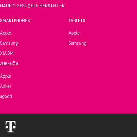
HÄUFIG GESUCHTE HERSTELLER
SMARTPHONES
TABLETS
Apple
Apple
Samsung
Samsung
XIAOMI
ZUBEHÖR
Apple
Anker
agood