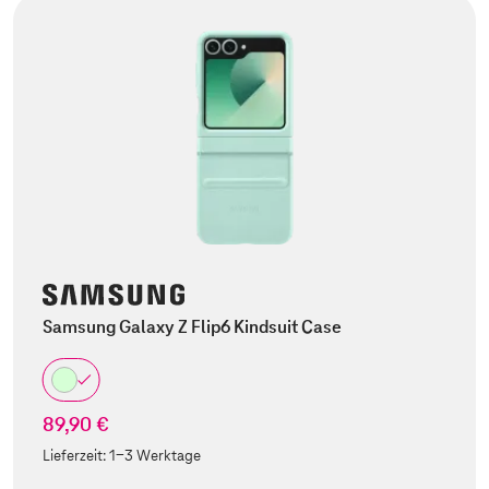
Samsung Galaxy Z Flip6 Kindsuit Case
89,90 €
Lieferzeit:
1-3 Werktage