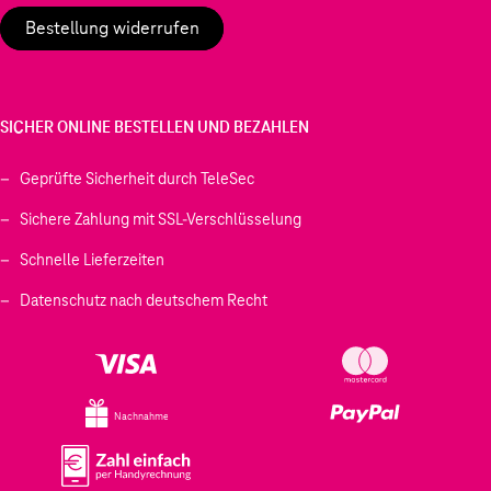
Bestellung widerrufen
SICHER ONLINE BESTELLEN UND BEZAHLEN
Geprüfte Sicherheit durch TeleSec
Sichere Zahlung mit SSL-Verschlüsselung
Schnelle Lieferzeiten
Datenschutz nach deutschem Recht
Nachnahme