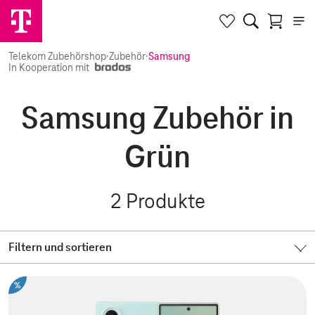
Telekom Zubehörshop
·
Zubehör
·
Samsung
In Kooperation mit
Samsung Zubehör in
Grün
2
Produkte
Filtern und sortieren
%