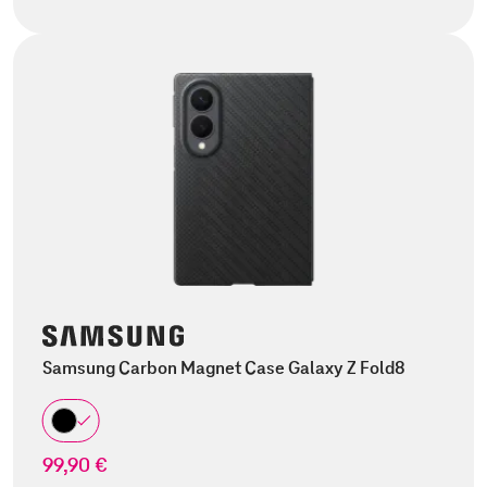
Samsung Carbon Magnet Case Galaxy Z Fold8
99,90 €