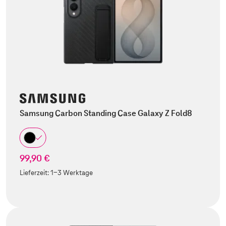
Samsung Carbon Standing Case Galaxy Z Fold8
99,90 €
Lieferzeit:
1-3 Werktage