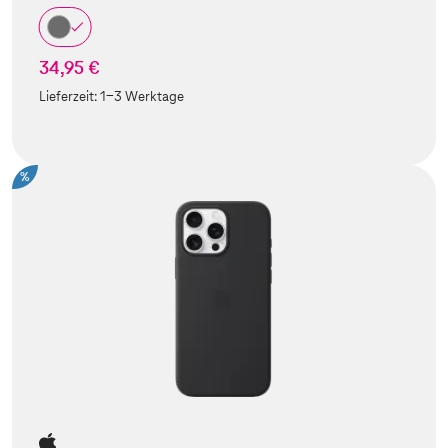
34,95 €
Lieferzeit:
1-3 Werktage
%