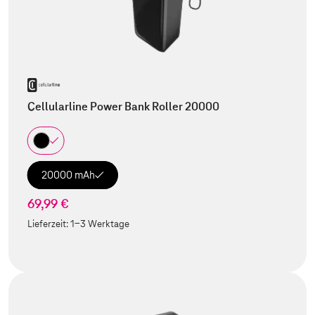
Cellularline Power Bank Roller 20000
20000 mAh
69,99 €
Lieferzeit:
1-3 Werktage