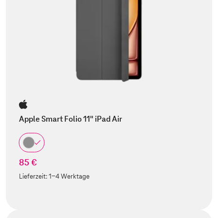
Apple Smart Folio 11" iPad Air
85 €
Lieferzeit:
1-4 Werktage