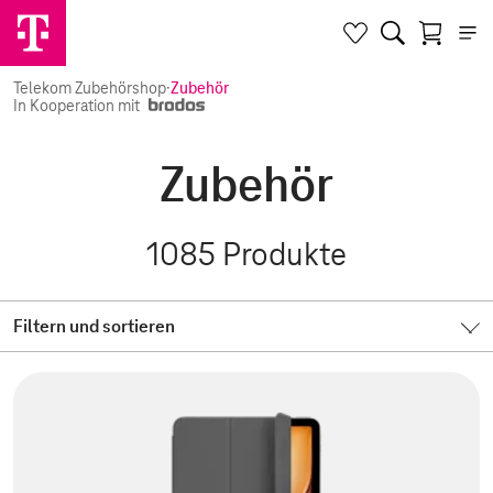
Telekom Zubehörshop
·
Zubehör
In Kooperation mit
Zubehör
1085
Produkte
Filtern und sortieren