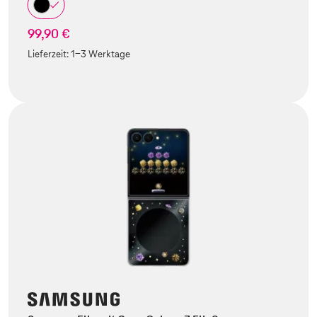
99,90 €
Lieferzeit:
1-3 Werktage