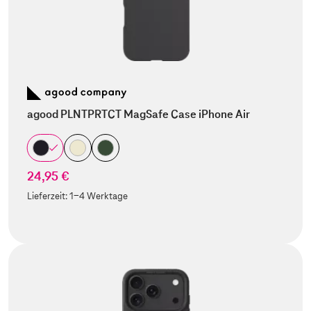
agood PLNTPRTCT MagSafe Case iPhone Air
24,95 €
Lieferzeit:
1-4 Werktage