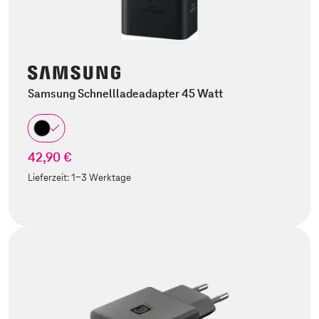
Samsung Schnellladeadapter 45 Watt
42,90 €
Lieferzeit:
1-3 Werktage