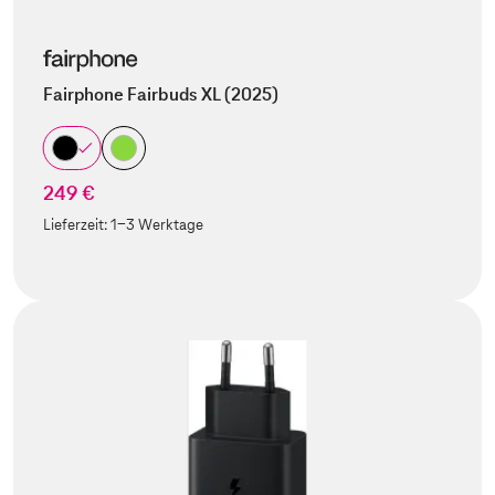
Fairphone Fairbuds XL (2025)
249 €
Lieferzeit:
1-3 Werktage