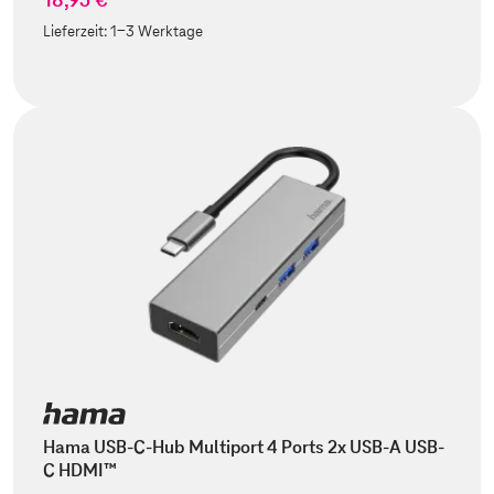
Lieferzeit:
1-3 Werktage
Hama USB-C-Hub Multiport 4 Ports 2x USB-A USB-
C HDMI™