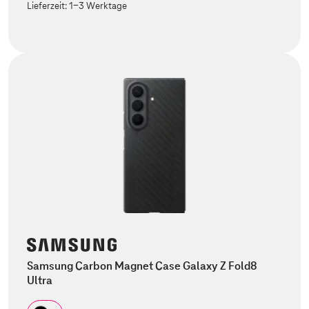
Lieferzeit:
1-3 Werktage
Samsung Carbon Magnet Case Galaxy Z Fold8
Ultra