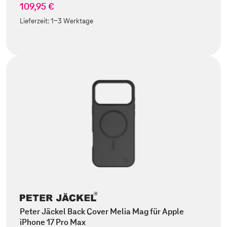
109,95 €
Lieferzeit:
1-3 Werktage
Peter Jäckel Back Cover Melia Mag für Apple
iPhone 17 Pro Max