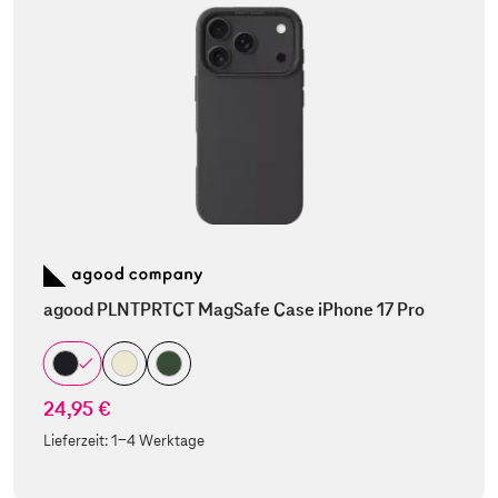
agood PLNTPRTCT MagSafe Case iPhone 17 Pro
24,95 €
Lieferzeit:
1-4 Werktage