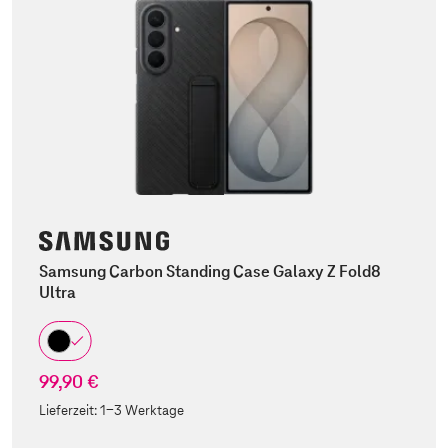
Samsung Carbon Standing Case Galaxy Z Fold8
Ultra
99,90 €
Lieferzeit:
1-3 Werktage