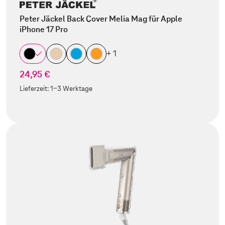
Peter Jäckel Back Cover Melia Mag für Apple
iPhone 17 Pro
+ 1
24,95 €
Lieferzeit:
1-3 Werktage