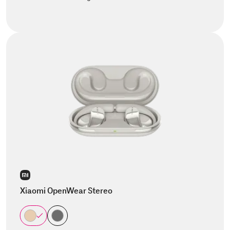
Xiaomi OpenWear Stereo