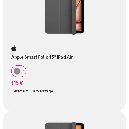
Apple Smart Folio 13" iPad Air
115 €
Lieferzeit:
1-4 Werktage