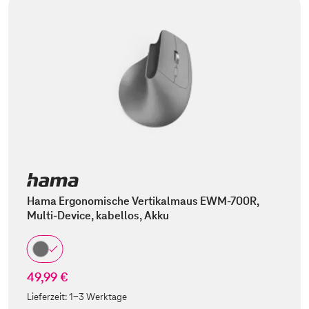
Hama Ergonomische Vertikalmaus EWM-700R,
Multi-Device, kabellos, Akku
49,99 €
Lieferzeit:
1-3 Werktage