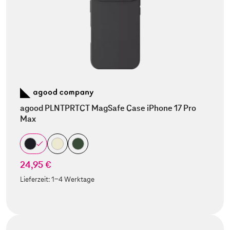
agood PLNTPRTCT MagSafe Case iPhone 17 Pro
Max
24,95 €
Lieferzeit:
1-4 Werktage