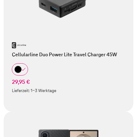
Cellularline Duo Power Lite Travel Charger 45W
29,95 €
Lieferzeit:
1-3 Werktage