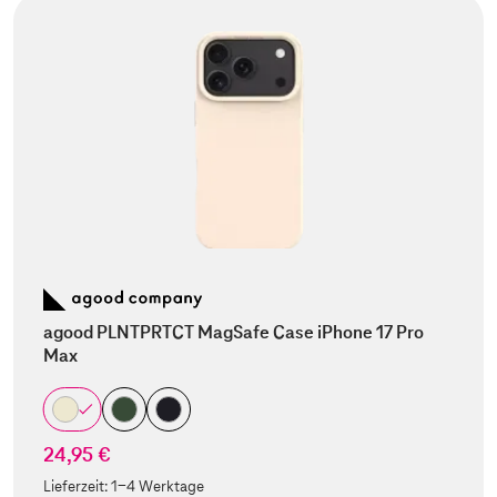
agood PLNTPRTCT MagSafe Case iPhone 17 Pro
Max
24,95 €
Lieferzeit:
1-4 Werktage