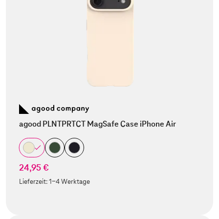
agood PLNTPRTCT MagSafe Case iPhone Air
24,95 €
Lieferzeit:
1-4 Werktage