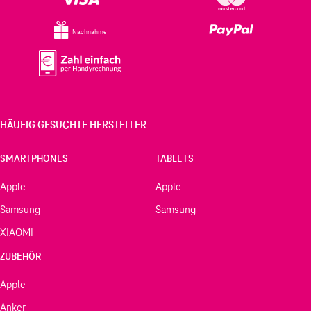
Nachnahme
HÄUFIG GESUCHTE HERSTELLER
SMARTPHONES
TABLETS
Apple
Apple
Samsung
Samsung
XIAOMI
ZUBEHÖR
Apple
Anker