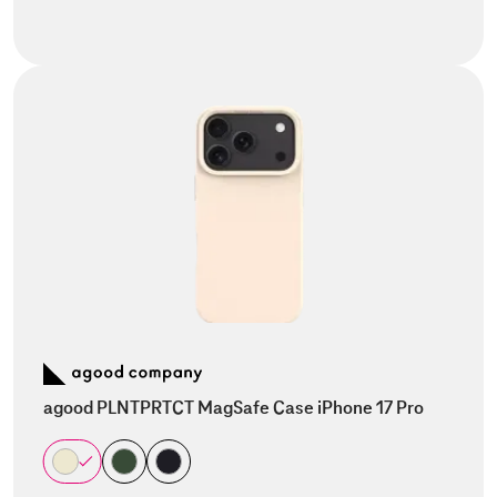
agood PLNTPRTCT MagSafe Case iPhone 17 Pro