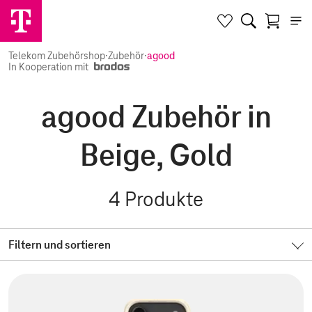
Telekom Zubehörshop
·
Zubehör
·
agood
In Kooperation mit
agood Zubehör in
Beige, Gold
4
Produkte
Filtern und sortieren