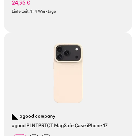
24,95 €
Lieferzeit:
1-4 Werktage
agood PLNTPRTCT MagSafe Case iPhone 17