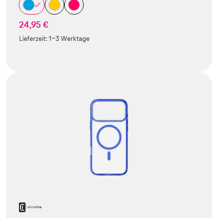
24,95 €
Lieferzeit:
1-3 Werktage