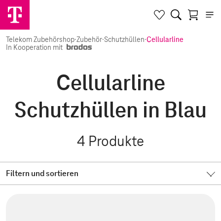
Telekom Zubehörshop
·
Zubehör
·
Schutzhüllen
·
Cellularline
In Kooperation mit
Cellularline
Schutzhüllen in Blau
4
Produkte
Filtern und sortieren