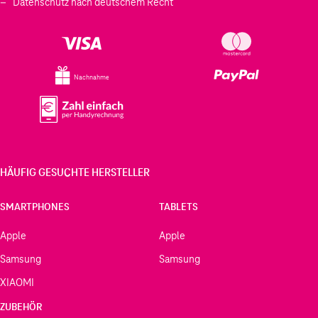
Datenschutz nach deutschem Recht
Nachnahme
HÄUFIG GESUCHTE HERSTELLER
SMARTPHONES
TABLETS
Apple
Apple
Samsung
Samsung
XIAOMI
ZUBEHÖR