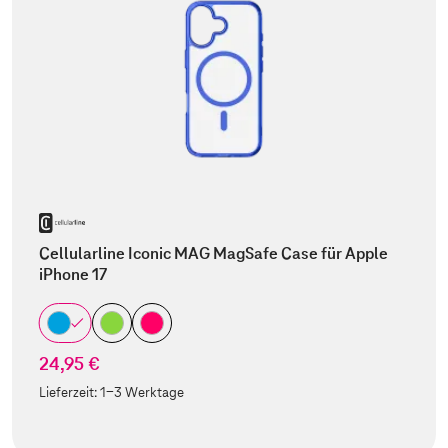
Cellularline Iconic MAG MagSafe Case für Apple
iPhone 17
24,95 €
Lieferzeit:
1-3 Werktage