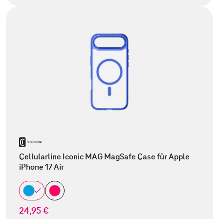
Cellularline Iconic MAG MagSafe Case für Apple
iPhone 17 Air
24,95 €