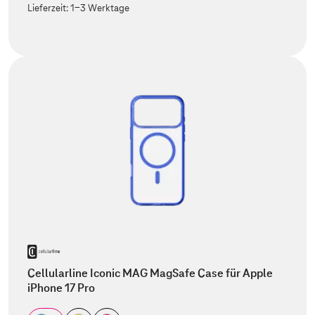
Lieferzeit:
1-3 Werktage
Cellularline Iconic MAG MagSafe Case für Apple
iPhone 17 Pro