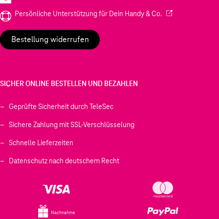
(Wird in einem neu
Persönliche Unterstützung für Dein Handy & Co.
Bestellung widerrufen
SICHER ONLINE BESTELLEN UND BEZAHLEN
Geprüfte Sicherheit durch TeleSec
Sichere Zahlung mit SSL-Verschlüsselung
Schnelle Lieferzeiten
Datenschutz nach deutschem Recht
Nachnahme