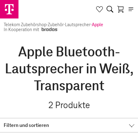
Telekom Zubehörshop
·
Zubehör
·
Lautsprecher
·
Apple
In Kooperation mit
Apple Bluetooth-
Lautsprecher in Weiß,
Transparent
2
Produkte
Filtern und sortieren