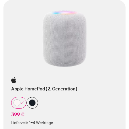
Apple HomePod (2. Generation)
399 €
Lieferzeit:
1-4 Werktage