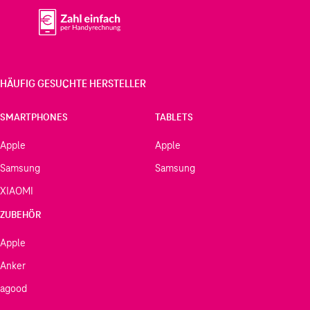
HÄUFIG GESUCHTE HERSTELLER
SMARTPHONES
TABLETS
Apple
Apple
Samsung
Samsung
XIAOMI
ZUBEHÖR
Apple
Anker
agood