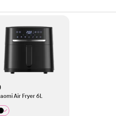
iaomi Air Fryer 6L