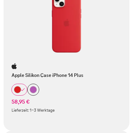
Apple Silikon Case iPhone 14 Plus
58,95 €
Lieferzeit:
1-3 Werktage