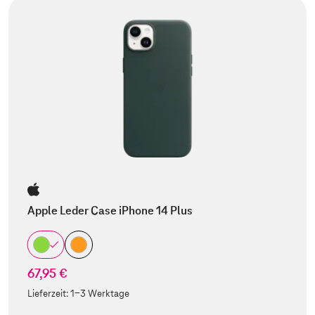
Apple Leder Case iPhone 14 Plus
67,95 €
Lieferzeit:
1-3 Werktage