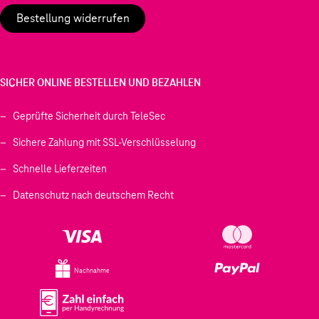
Bestellung widerrufen
SICHER ONLINE BESTELLEN UND BEZAHLEN
Geprüfte Sicherheit durch TeleSec
Sichere Zahlung mit SSL-Verschlüsselung
Schnelle Lieferzeiten
Datenschutz nach deutschem Recht
Nachnahme