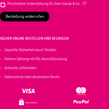
(Wird in einem neu
Persönliche Unterstützung für Dein Handy & Co.
Bestellung widerrufen
SICHER ONLINE BESTELLEN UND BEZAHLEN
Geprüfte Sicherheit durch TeleSec
Sichere Zahlung mit SSL-Verschlüsselung
Schnelle Lieferzeiten
Datenschutz nach deutschem Recht
Nachnahme