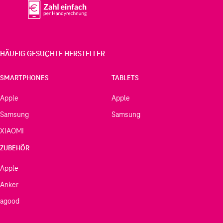
HÄUFIG GESUCHTE HERSTELLER
SMARTPHONES
TABLETS
Apple
Apple
Samsung
Samsung
XIAOMI
ZUBEHÖR
Apple
Anker
agood