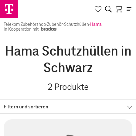
Telekom Zubehörshop
·
Zubehör
·
Schutzhüllen
·
Hama
In Kooperation mit
Hama Schutzhüllen in
Schwarz
2
Produkte
Filtern und sortieren