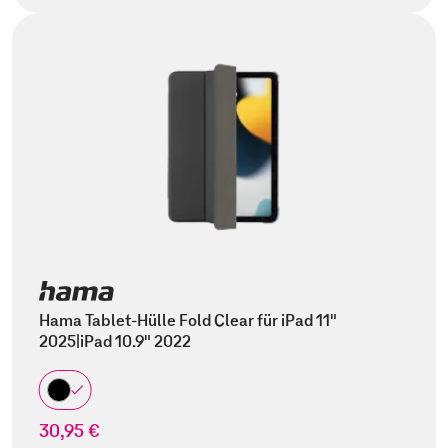
Hama Tablet-Hülle Fold Clear für iPad 11"
2025|iPad 10.9" 2022
30,95 €