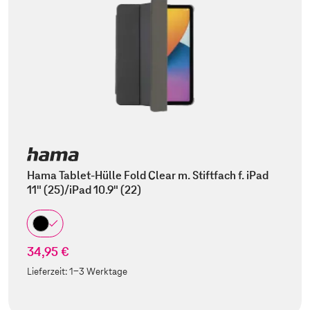
Hama Tablet-Hülle Fold Clear m. Stiftfach f. iPad
11" (25)/iPad 10.9" (22)
34,95 €
Lieferzeit:
1-3 Werktage