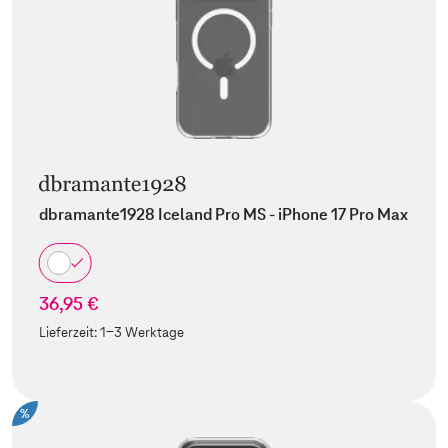
dbramante1928 Iceland Pro MS - iPhone 17 Pro Max
36,95 €
Lieferzeit:
1-3 Werktage
%