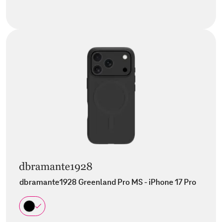
dbramante1928 Greenland Pro MS - iPhone 17 Pro