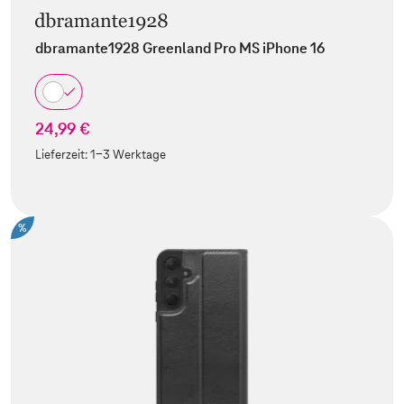
dbramante1928 Greenland Pro MS iPhone 16
24,99 €
Lieferzeit:
1-3 Werktage
%