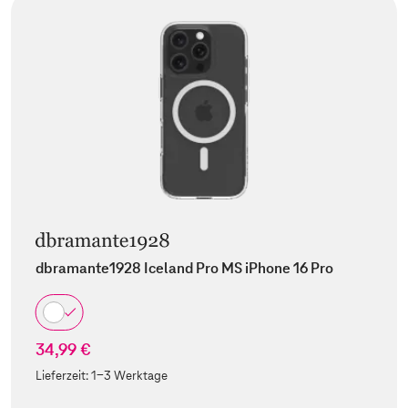
dbramante1928 Iceland Pro MS iPhone 16 Pro
34,99 €
Lieferzeit:
1-3 Werktage