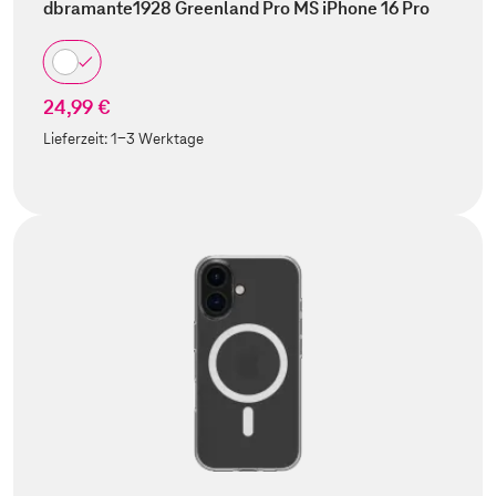
dbramante1928 Greenland Pro MS iPhone 16 Pro
24,99 €
Lieferzeit:
1-3 Werktage