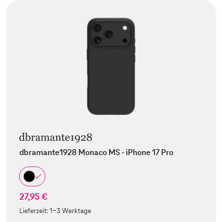
dbramante1928 Monaco MS - iPhone 17 Pro
27,95 €
Lieferzeit:
1-3 Werktage