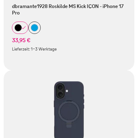
dbramante1928 Roskilde MS Kick ICON - iPhone 17
Pro
33,95 €
Lieferzeit:
1-3 Werktage