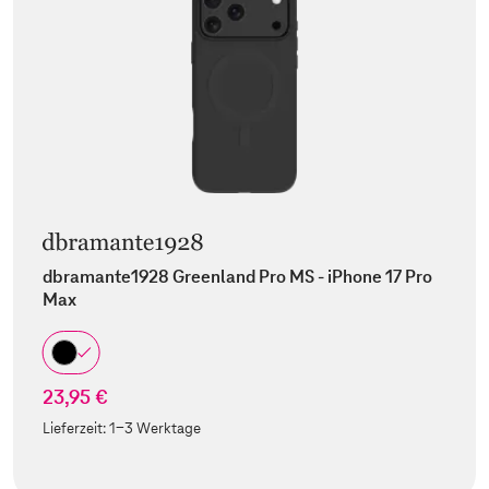
dbramante1928 Greenland Pro MS - iPhone 17 Pro
Max
23,95 €
Lieferzeit:
1-3 Werktage