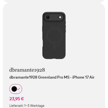
dbramante1928 Greenland Pro MS - iPhone 17 Air
23,95 €
Lieferzeit:
1-3 Werktage