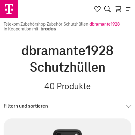
Telekom Zubehörshop
·
Zubehör
·
Schutzhüllen
·
dbramante1928
In Kooperation mit
dbramante1928
Schutzhüllen
40
Produkte
Filtern und sortieren