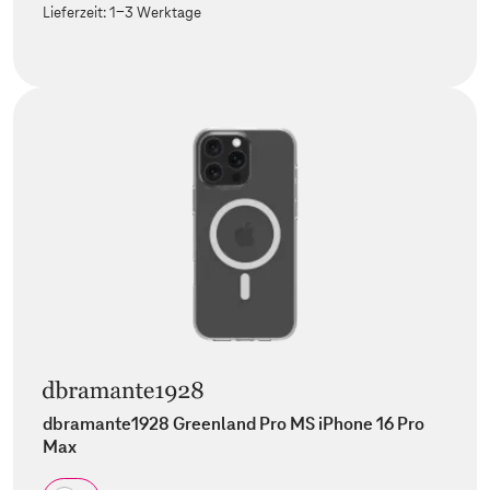
Lieferzeit:
1-3 Werktage
dbramante1928 Greenland Pro MS iPhone 16 Pro
Max