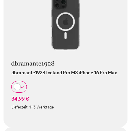
dbramante1928 Iceland Pro MS iPhone 16 Pro Max
34,99 €
Lieferzeit:
1-3 Werktage