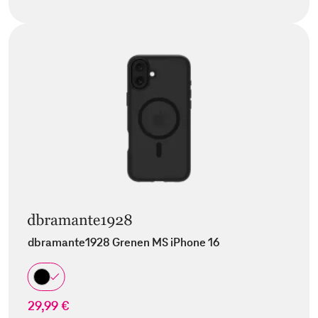
dbramante1928 Grenen MS iPhone 16
29,99 €