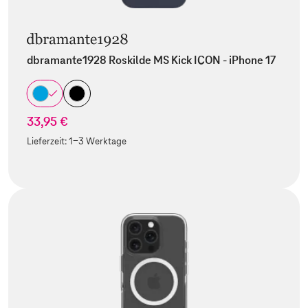
dbramante1928 Roskilde MS Kick ICON - iPhone 17
33,95 €
Lieferzeit:
1-3 Werktage