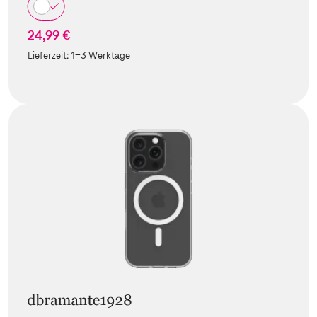
24,99 €
Lieferzeit:
1-3 Werktage