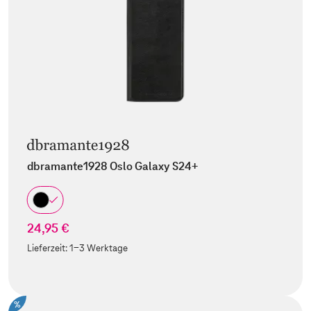
dbramante1928 Oslo Galaxy S24+
24,95 €
Lieferzeit:
1-3 Werktage
%