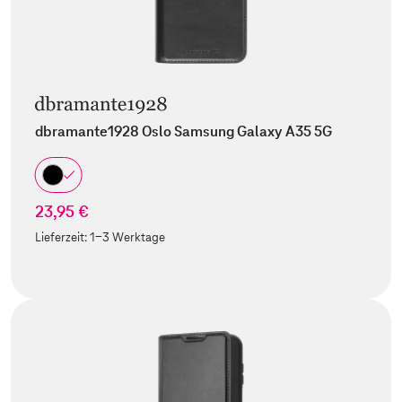
dbramante1928 Oslo Samsung Galaxy A35 5G
23,95 €
Lieferzeit:
1-3 Werktage