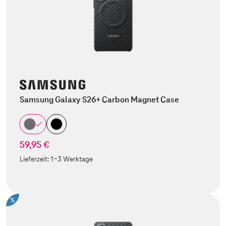
Samsung Galaxy S26+ Carbon Magnet Case
59,95 €
Lieferzeit:
1-3 Werktage
%