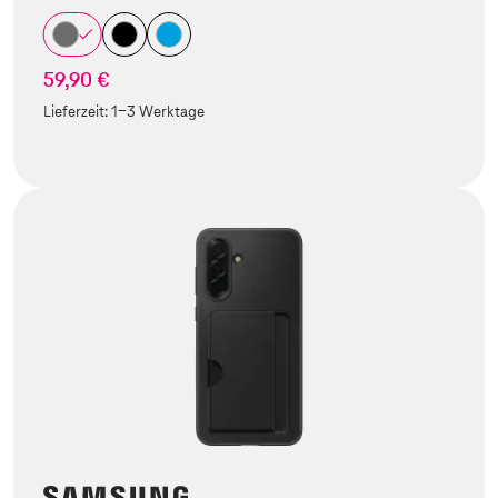
59,90 €
Lieferzeit:
1-3 Werktage