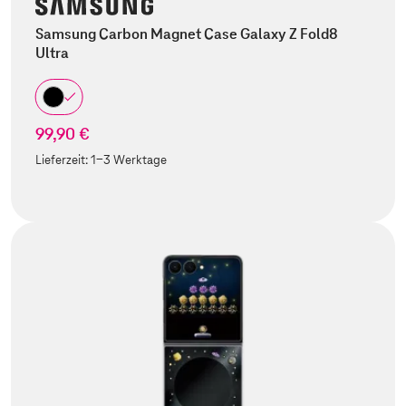
Samsung Carbon Magnet Case Galaxy Z Fold8
Ultra
99,90 €
Lieferzeit:
1-3 Werktage