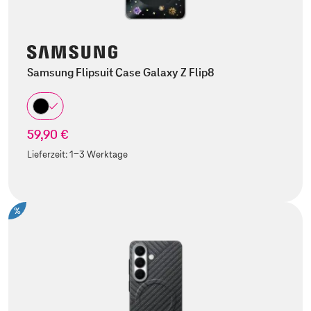
Samsung Flipsuit Case Galaxy Z Flip8
59,90 €
Lieferzeit:
1-3 Werktage
%