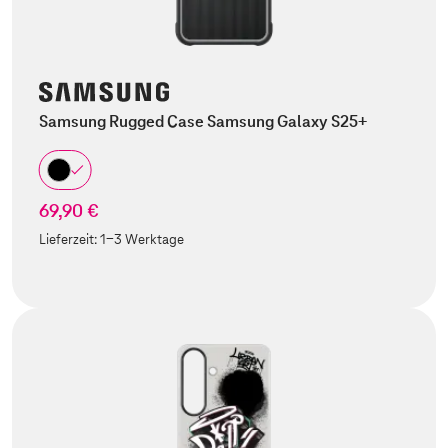
Samsung Rugged Case Samsung Galaxy S25+
69,90 €
Lieferzeit:
1-3 Werktage