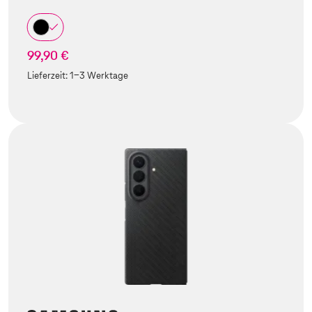
99,90 €
Lieferzeit:
1-3 Werktage