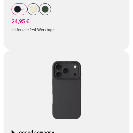
24,95 €
Lieferzeit:
1-4 Werktage