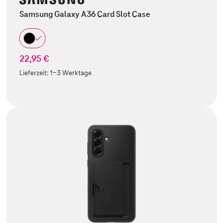
Samsung Galaxy A36 Card Slot Case
22,95 €
Lieferzeit:
1-3 Werktage