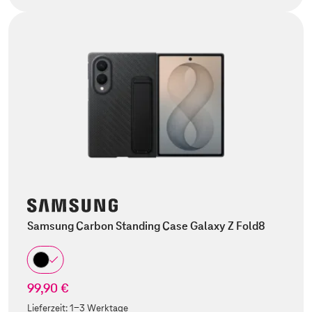
Samsung Carbon Standing Case Galaxy Z Fold8
99,90 €
Lieferzeit:
1-3 Werktage