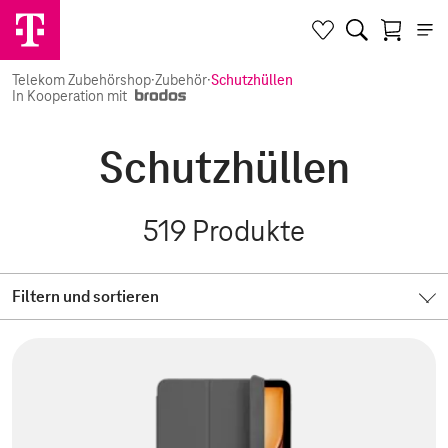
Telekom Zubehörshop
·
Zubehör
·
Schutzhüllen
In Kooperation mit
Schutzhüllen
519
Produkte
Filtern und sortieren