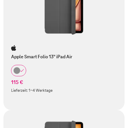
Apple Smart Folio 13" iPad Air
115 €
Lieferzeit:
1-4 Werktage