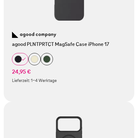
agood PLNTPRTCT MagSafe Case iPhone 17
24,95 €
Lieferzeit:
1-4 Werktage