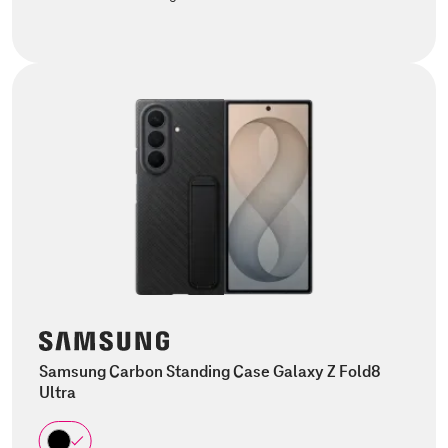
Samsung Carbon Standing Case Galaxy Z Fold8
Ultra