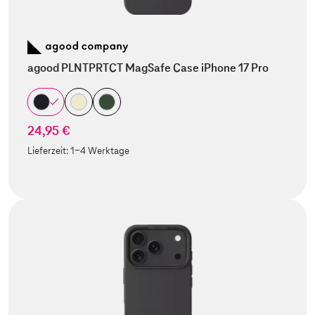
agood PLNTPRTCT MagSafe Case iPhone 17 Pro
24,95 €
Lieferzeit:
1-4 Werktage