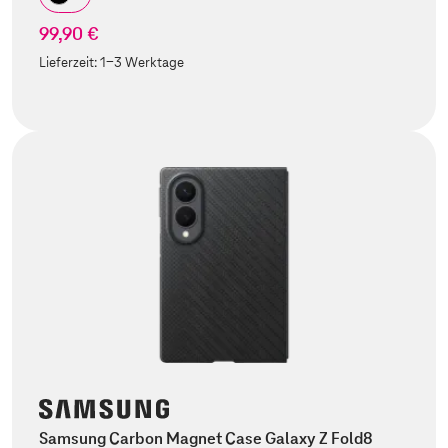
99,90 €
Lieferzeit:
1-3 Werktage
Samsung Carbon Magnet Case Galaxy Z Fold8