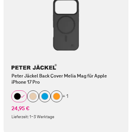
Peter Jäckel Back Cover Melia Mag für Apple
iPhone 17 Pro
+ 1
24,95 €
Lieferzeit:
1-3 Werktage