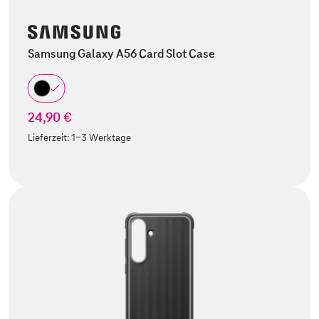
Samsung Galaxy A56 Card Slot Case
24,90 €
Lieferzeit:
1-3 Werktage