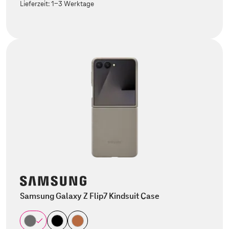
Lieferzeit:
1-3 Werktage
Samsung Galaxy Z Flip7 Kindsuit Case