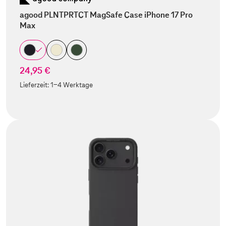
agood PLNTPRTCT MagSafe Case iPhone 17 Pro
Max
24,95 €
Lieferzeit:
1-4 Werktage