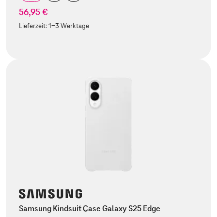
56,95 €
Lieferzeit:
1-3 Werktage
Samsung Kindsuit Case Galaxy S25 Edge