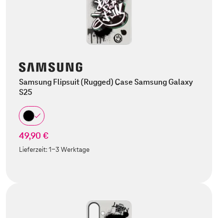
Samsung Flipsuit (Rugged) Case Samsung Galaxy
S25
49,90 €
Lieferzeit:
1-3 Werktage