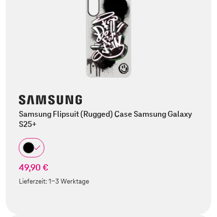
Samsung Flipsuit (Rugged) Case Samsung Galaxy
S25+
49,90 €
Lieferzeit:
1-3 Werktage