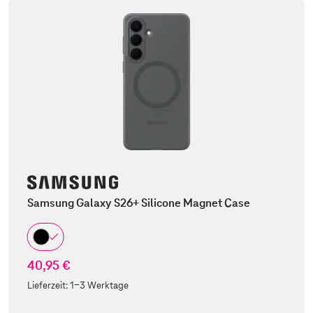
Samsung Galaxy S26+ Silicone Magnet Case
40,95 €
Lieferzeit:
1-3 Werktage