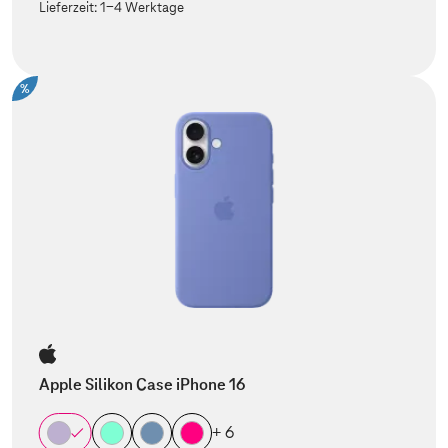
Lieferzeit:
1-4 Werktage
%
Apple Silikon Case iPhone 16
+ 6