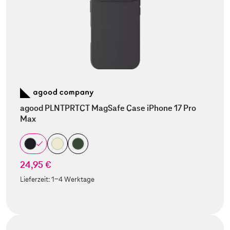
agood PLNTPRTCT MagSafe Case iPhone 17 Pro
Max
24,95 €
Lieferzeit:
1-4 Werktage