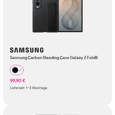
Samsung Carbon Standing Case Galaxy Z Fold8
99,90 €
Lieferzeit:
1-3 Werktage