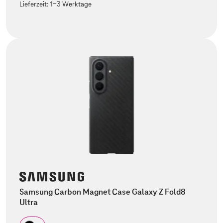
Lieferzeit:
1-3 Werktage
Samsung Carbon Magnet Case Galaxy Z Fold8
Ultra