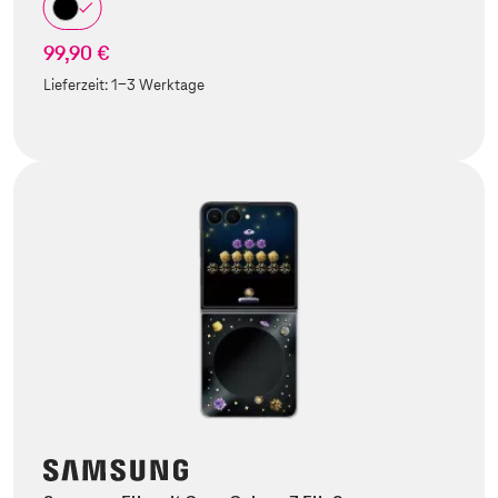
99,90 €
Lieferzeit:
1-3 Werktage