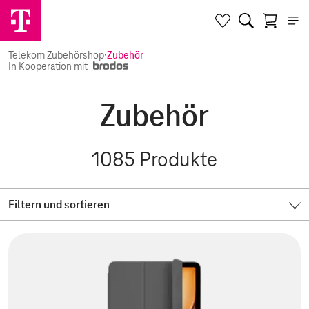
Telekom Zubehörshop
·
Zubehör
In Kooperation mit
Zubehör
1085
Produkte
Filtern und sortieren