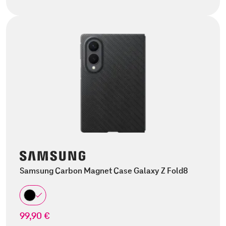
Samsung Carbon Magnet Case Galaxy Z Fold8
99,90 €