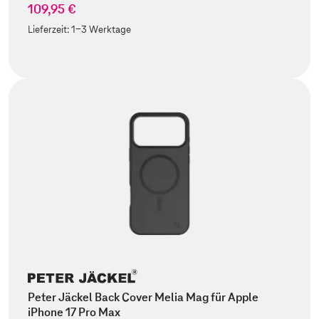
109,95 €
Lieferzeit:
1-3 Werktage
Peter Jäckel Back Cover Melia Mag für Apple
iPhone 17 Pro Max