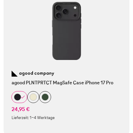
agood PLNTPRTCT MagSafe Case iPhone 17 Pro
24,95 €
Lieferzeit:
1-4 Werktage