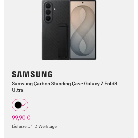
Samsung Carbon Standing Case Galaxy Z Fold8
Ultra
99,90 €
Lieferzeit:
1-3 Werktage