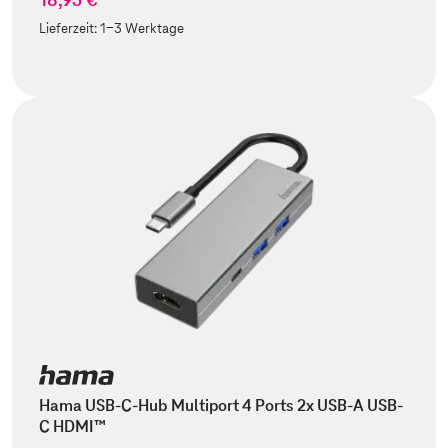
Lieferzeit:
1-3 Werktage
Hama USB-C-Hub Multiport 4 Ports 2x USB-A USB-
C HDMI™