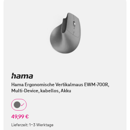
Hama Ergonomische Vertikalmaus EWM-700R,
Multi-Device, kabellos, Akku
49,99 €
Lieferzeit:
1-3 Werktage