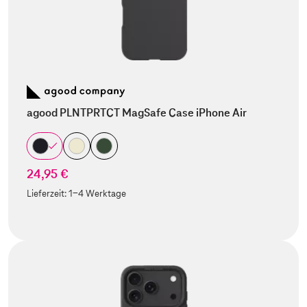
agood PLNTPRTCT MagSafe Case iPhone Air
24,95 €
Lieferzeit:
1-4 Werktage