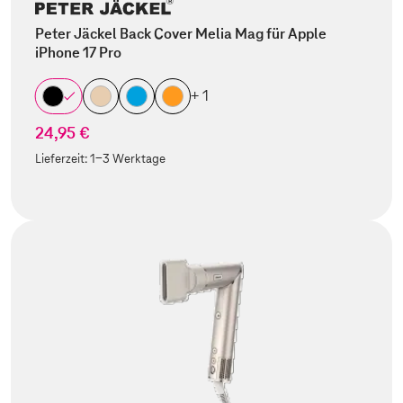
Peter Jäckel Back Cover Melia Mag für Apple
iPhone 17 Pro
+ 1
24,95 €
Lieferzeit:
1-3 Werktage