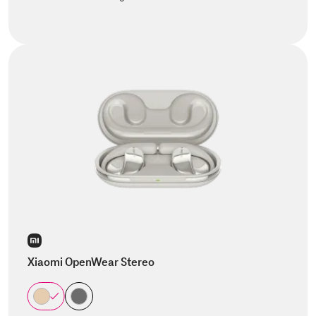
Xiaomi OpenWear Stereo