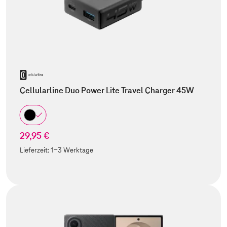
Cellularline Duo Power Lite Travel Charger 45W
29,95 €
Lieferzeit:
1-3 Werktage