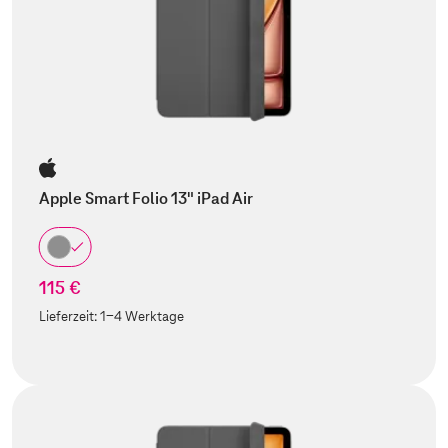
Apple Smart Folio 13" iPad Air
115 €
Lieferzeit:
1-4 Werktage