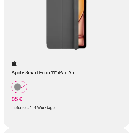
Apple Smart Folio 11" iPad Air
85 €
Lieferzeit:
1-4 Werktage