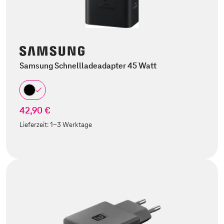
Samsung Schnellladeadapter 45 Watt
42,90 €
Lieferzeit:
1-3 Werktage