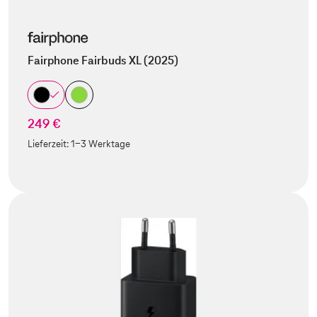
Fairphone Fairbuds XL (2025)
249 €
Lieferzeit:
1-3 Werktage