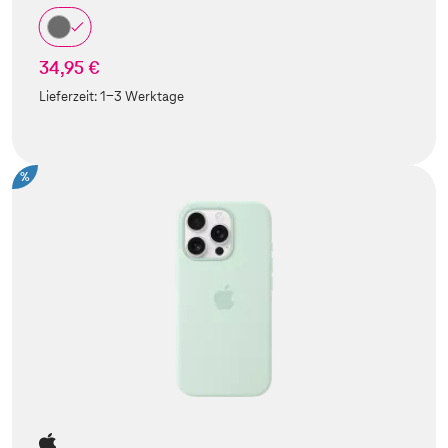
34,95 €
Lieferzeit:
1-3 Werktage
%