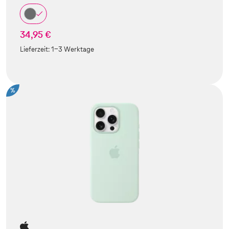
34,95 €
Lieferzeit:
1-3 Werktage
%