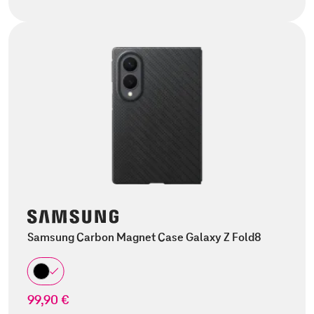
Samsung Carbon Magnet Case Galaxy Z Fold8
99,90 €