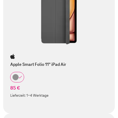
Apple Smart Folio 11" iPad Air
85 €
Lieferzeit:
1-4 Werktage