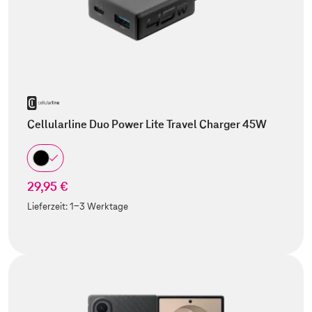
Cellularline Duo Power Lite Travel Charger 45W
29,95 €
Lieferzeit:
1-3 Werktage