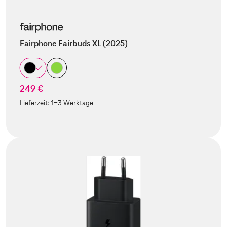
Fairphone Fairbuds XL (2025)
249 €
Lieferzeit:
1-3 Werktage