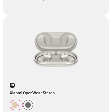
Xiaomi OpenWear Stereo