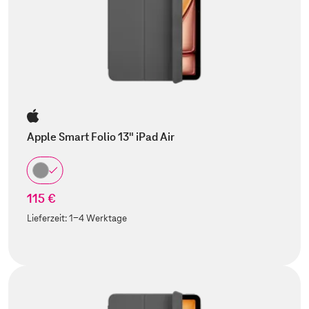
Apple Smart Folio 13" iPad Air
115 €
Lieferzeit:
1-4 Werktage