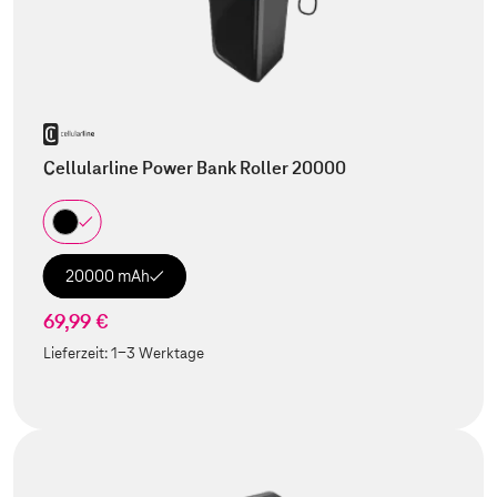
Cellularline Power Bank Roller 20000
20000 mAh
69,99 €
Lieferzeit:
1-3 Werktage