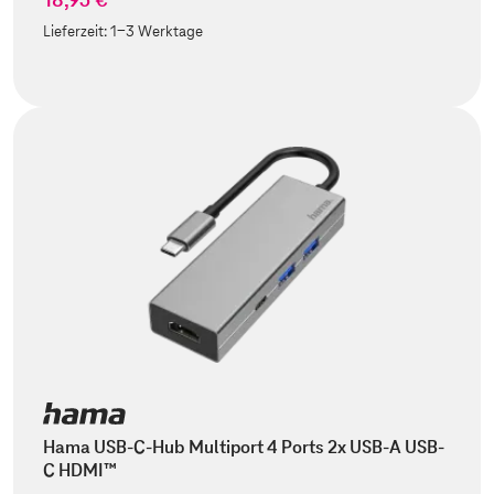
Lieferzeit:
1-3 Werktage
Hama USB-C-Hub Multiport 4 Ports 2x USB-A USB-
C HDMI™