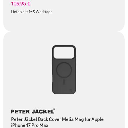
109,95 €
Lieferzeit:
1-3 Werktage
Peter Jäckel Back Cover Melia Mag für Apple
iPhone 17 Pro Max