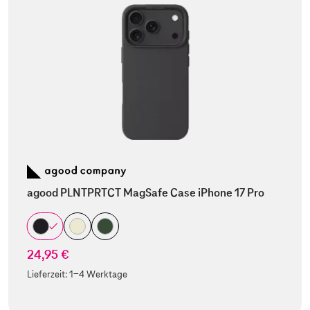
agood PLNTPRTCT MagSafe Case iPhone 17 Pro
24,95 €
Lieferzeit:
1-4 Werktage