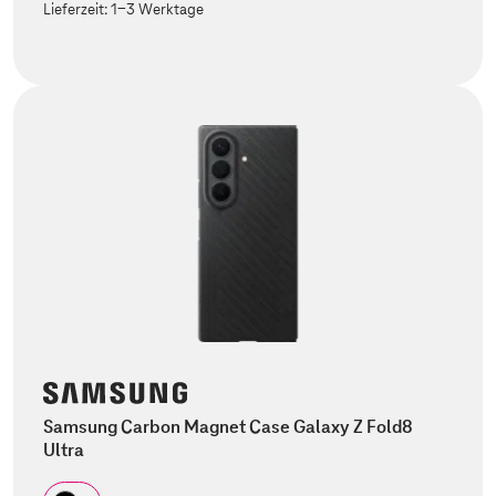
Lieferzeit:
1-3 Werktage
Samsung Carbon Magnet Case Galaxy Z Fold8
Ultra