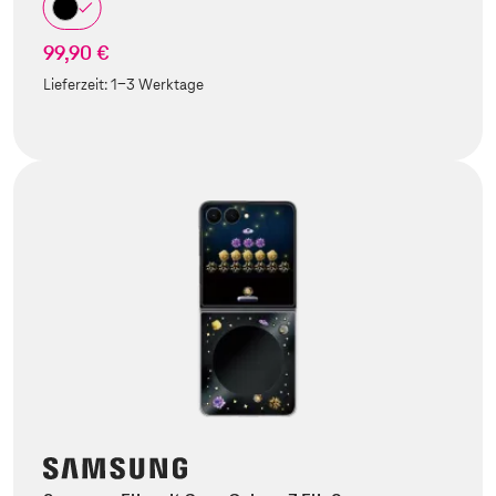
99,90 €
Lieferzeit:
1-3 Werktage