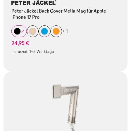
Peter Jäckel Back Cover Melia Mag für Apple
iPhone 17 Pro
+ 1
24,95 €
Lieferzeit:
1-3 Werktage