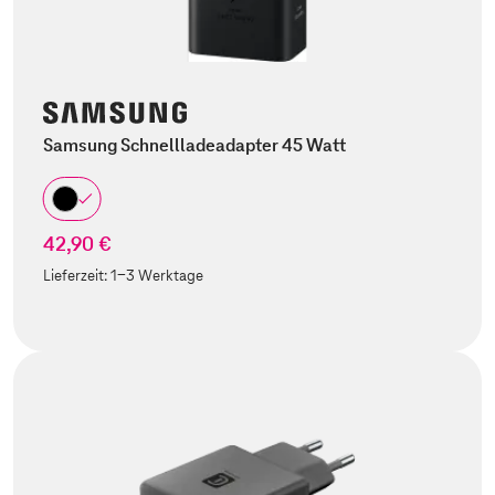
Samsung Schnellladeadapter 45 Watt
42,90 €
Lieferzeit:
1-3 Werktage