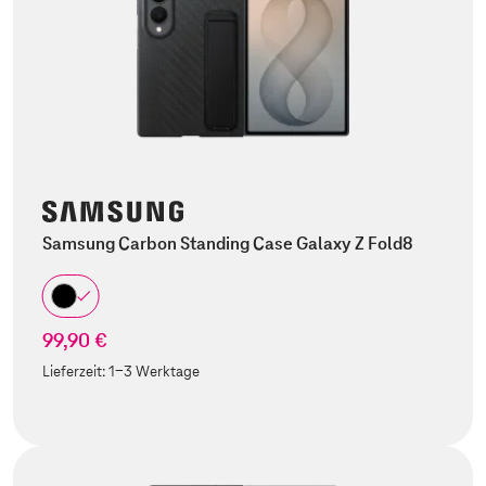
Samsung Carbon Standing Case Galaxy Z Fold8
99,90 €
Lieferzeit:
1-3 Werktage