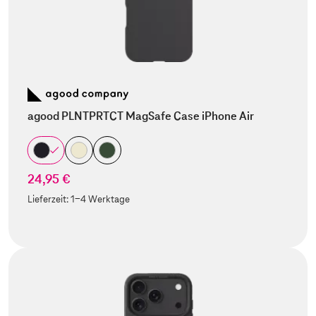
agood PLNTPRTCT MagSafe Case iPhone Air
24,95 €
Lieferzeit:
1-4 Werktage