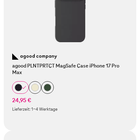
agood PLNTPRTCT MagSafe Case iPhone 17 Pro
Max
24,95 €
Lieferzeit:
1-4 Werktage