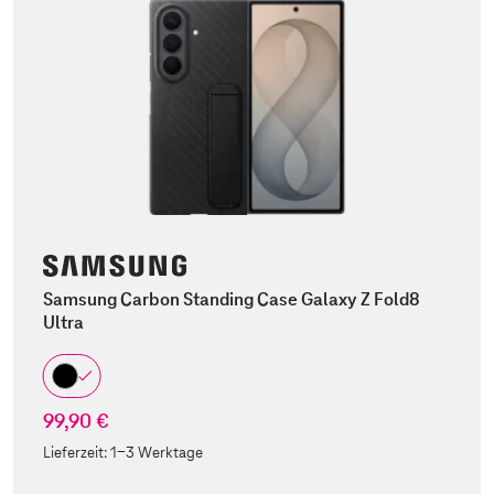
Samsung Carbon Standing Case Galaxy Z Fold8
Ultra
99,90 €
Lieferzeit:
1-3 Werktage