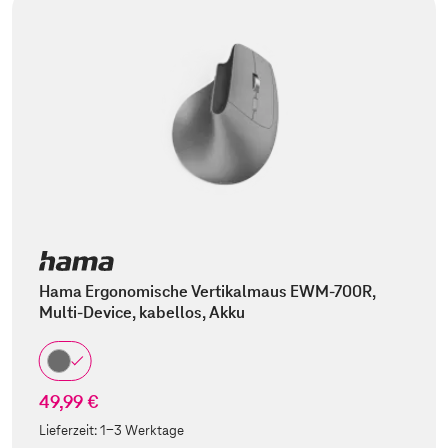
Hama Ergonomische Vertikalmaus EWM-700R,
Multi-Device, kabellos, Akku
49,99 €
Lieferzeit:
1-3 Werktage