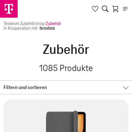
Telekom Zubehörshop
·
Zubehör
In Kooperation mit
Zubehör
1085
Produkte
Filtern und sortieren