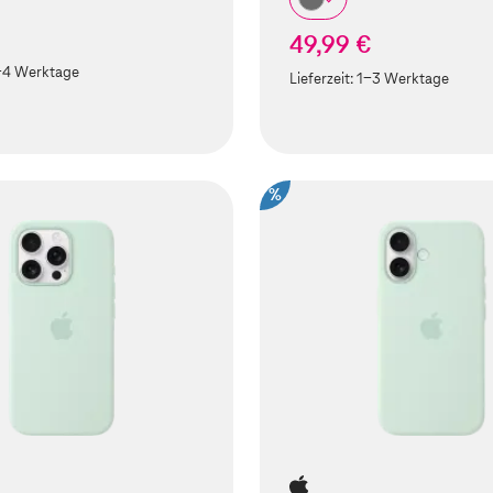
49,99 €
-4 Werktage
Lieferzeit:
1-3 Werktage
%