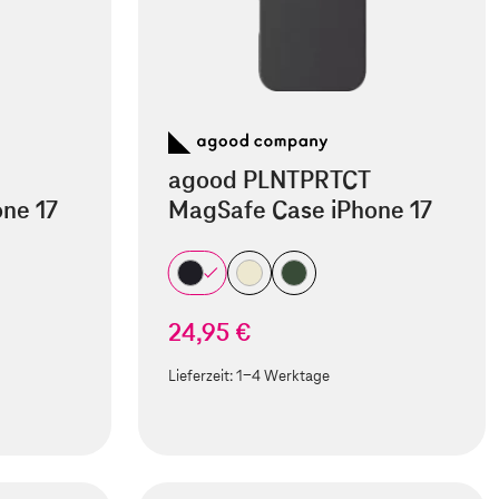
agood PLNTPRTCT
ne 17
MagSafe Case iPhone 17
24,95 €
Lieferzeit:
1-4 Werktage