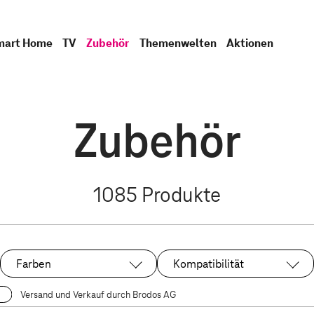
mart Home
TV
Zubehör
Themenwelten
Aktionen
Zubehör
1085
Produkte
Farben
Kompatibilität
Versand und Verkauf durch Brodos AG