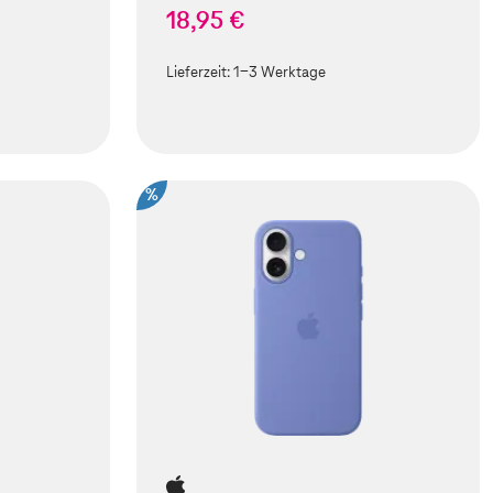
18,95 €
Lieferzeit:
1-3 Werktage
%