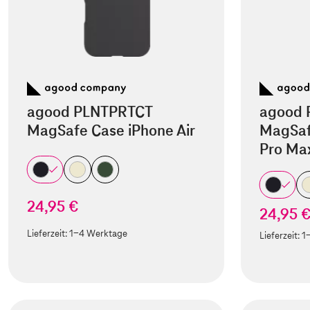
agood PLNTPRTCT
agood 
MagSafe Case iPhone Air
MagSaf
Pro Ma
24,95 €
24,95 
Lieferzeit:
1-4 Werktage
Lieferzeit:
1