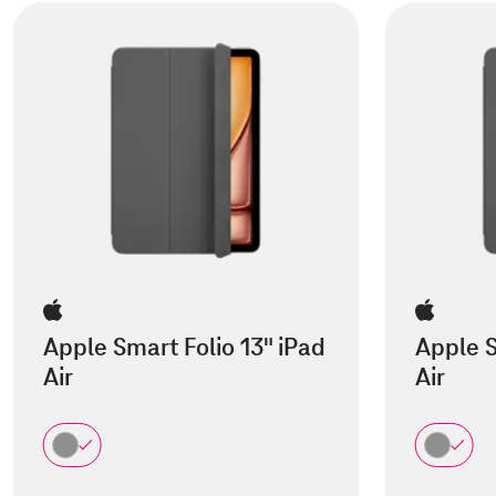
Apple Smart Folio 13" iPad
Apple S
Air
Air