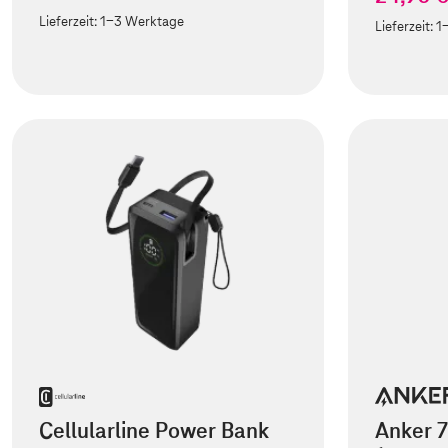
Lieferzeit:
1-3 Werktage
Lieferzeit:
1
Cellularline Power Bank
Anker 