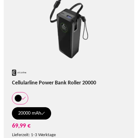
Cellularline Power Bank Roller 20000
20000 mAh
69,99 €
Lieferzeit:
1-3 Werktage