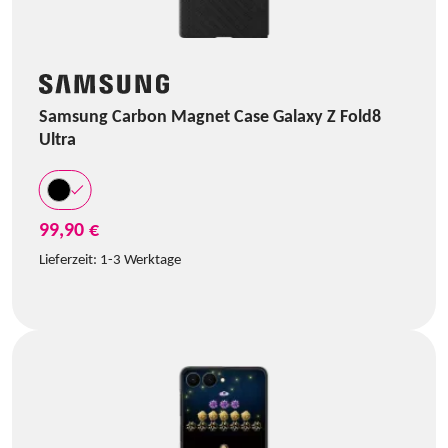
Samsung Carbon Magnet Case Galaxy Z Fold8
Ultra
99,90 €
Lieferzeit:
1-3 Werktage