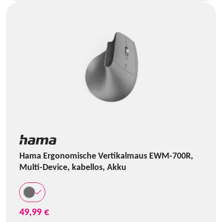
Hama Ergonomische Vertikalmaus EWM-700R,
Multi-Device, kabellos, Akku
49,99 €