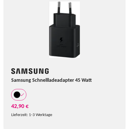
Samsung Schnellladeadapter 45 Watt
42,90 €
Lieferzeit:
1-3 Werktage