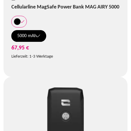
Cellularline MagSafe Power Bank MAG AIRY 5000
5000 mAh
67,95 €
Lieferzeit:
1-3 Werktage