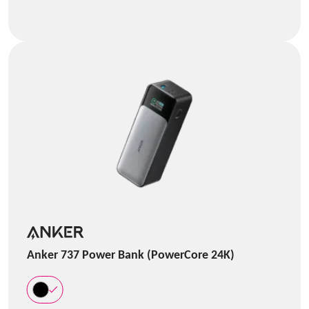
Anker 737 Power Bank (PowerCore 24K)