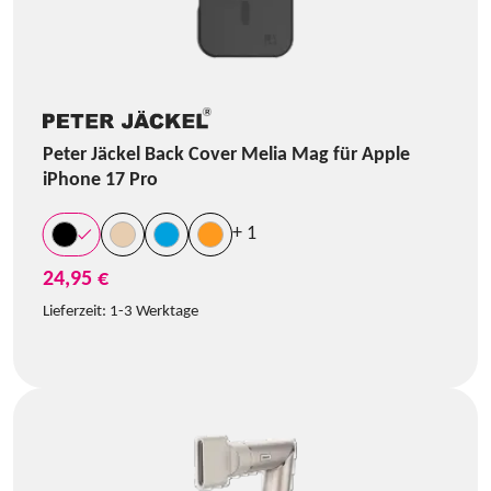
Peter Jäckel Back Cover Melia Mag für Apple
iPhone 17 Pro
+ 1
24,95 €
Lieferzeit:
1-3 Werktage