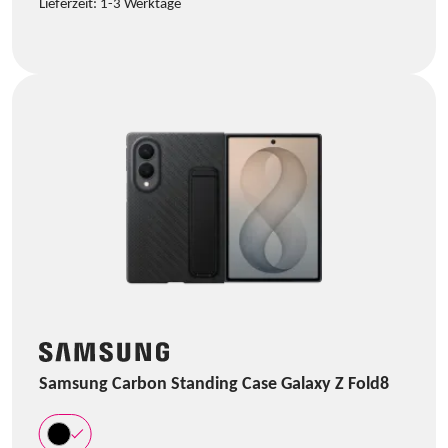
Lieferzeit:
1-3 Werktage
Samsung Carbon Standing Case Galaxy Z Fold8