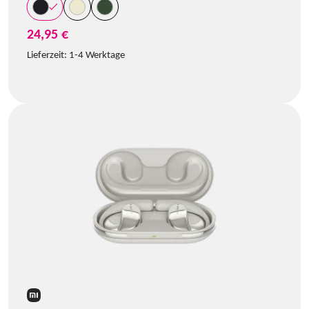
24,95 €
Lieferzeit:
1-4 Werktage