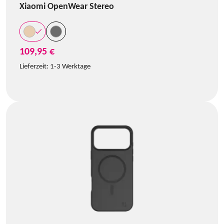
Xiaomi OpenWear Stereo
109,95 €
Lieferzeit:
1-3 Werktage