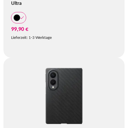
Ultra
99,90 €
Lieferzeit:
1-3 Werktage