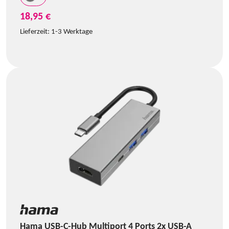
18,95 €
Lieferzeit:
1-3 Werktage
Hama USB-C-Hub Multiport 4 Ports 2x USB-A