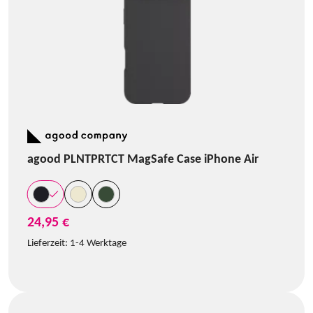
agood PLNTPRTCT MagSafe Case iPhone Air
24,95 €
Lieferzeit:
1-4 Werktage