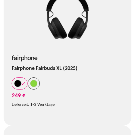
Fairphone Fairbuds XL (2025)
249 €
Lieferzeit:
1-3 Werktage