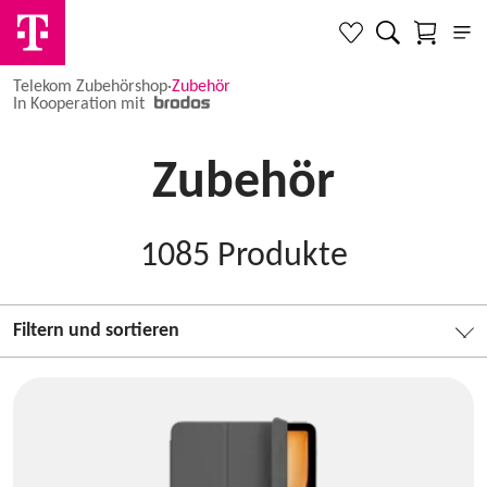
Telekom Zubehörshop
·
Zubehör
In Kooperation mit
Zubehör
1085
Produkte
Filtern und sortieren