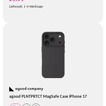
Lieferzeit:
1-4 Werktage
agood PLNTPRTCT MagSafe Case iPhone 17