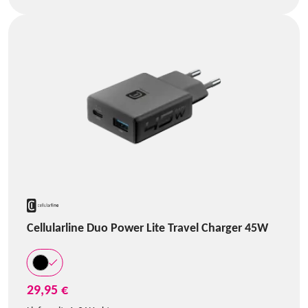
Cellularline Duo Power Lite Travel Charger 45W
29,95 €