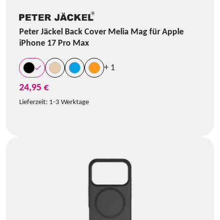
Peter Jäckel Back Cover Melia Mag für Apple
iPhone 17 Pro Max
+ 1
24,95 €
Lieferzeit:
1-3 Werktage