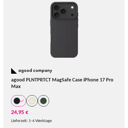
agood PLNTPRTCT MagSafe Case iPhone 17 Pro
Max
24,95 €
Lieferzeit:
1-4 Werktage