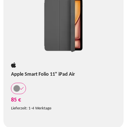
Apple Smart Folio 11" iPad Air
85 €
Lieferzeit:
1-4 Werktage