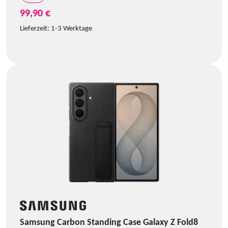
99,90 €
Lieferzeit:
1-3 Werktage
Samsung Carbon Standing Case Galaxy Z Fold8