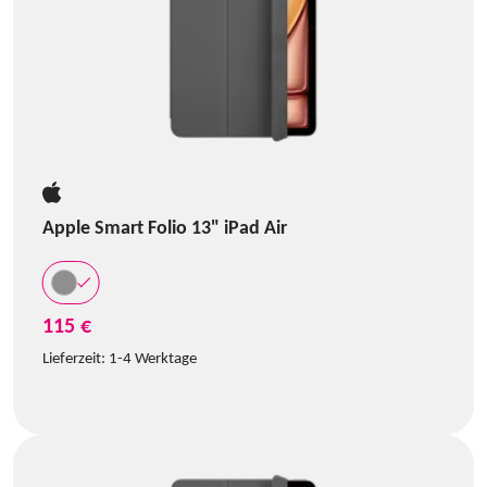
Apple Smart Folio 13" iPad Air
115 €
Lieferzeit:
1-4 Werktage