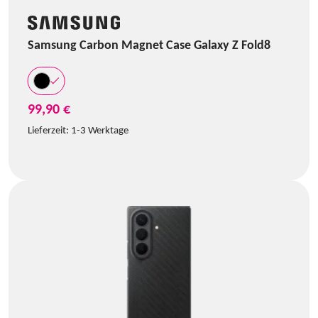
Samsung Carbon Magnet Case Galaxy Z Fold8
99,90 €
Lieferzeit:
1-3 Werktage