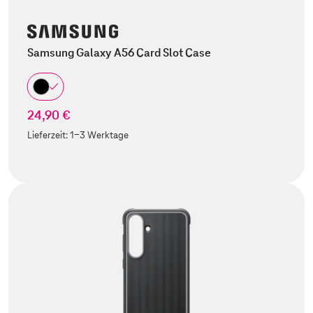
Samsung Galaxy A56 Card Slot Case
24,90 €
Lieferzeit:
1-3 Werktage