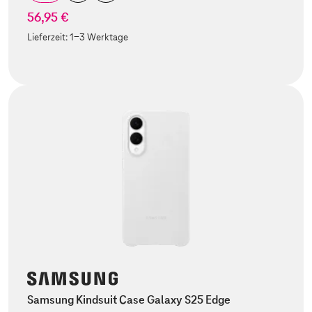
56,95 €
Lieferzeit:
1-3 Werktage
Samsung Kindsuit Case Galaxy S25 Edge