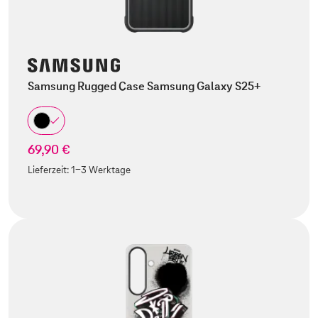
Samsung Rugged Case Samsung Galaxy S25+
69,90 €
Lieferzeit:
1-3 Werktage