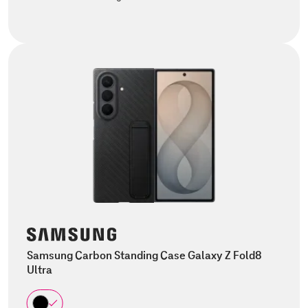
Samsung Carbon Standing Case Galaxy Z Fold8
Ultra