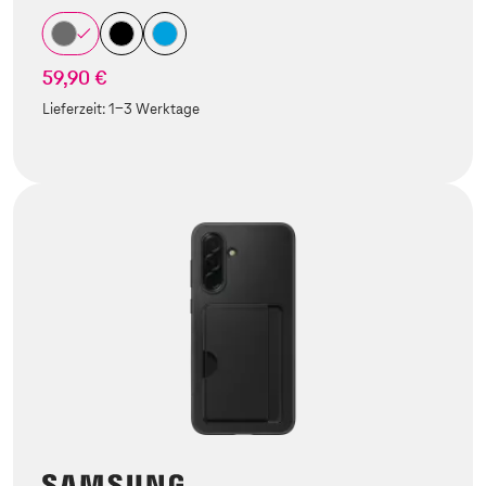
59,90 €
Lieferzeit:
1-3 Werktage