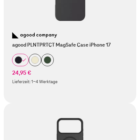
agood PLNTPRTCT MagSafe Case iPhone 17
24,95 €
Lieferzeit:
1-4 Werktage