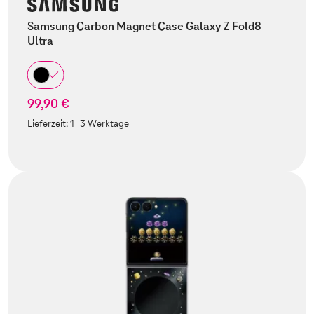
Samsung Carbon Magnet Case Galaxy Z Fold8
Ultra
99,90 €
Lieferzeit:
1-3 Werktage