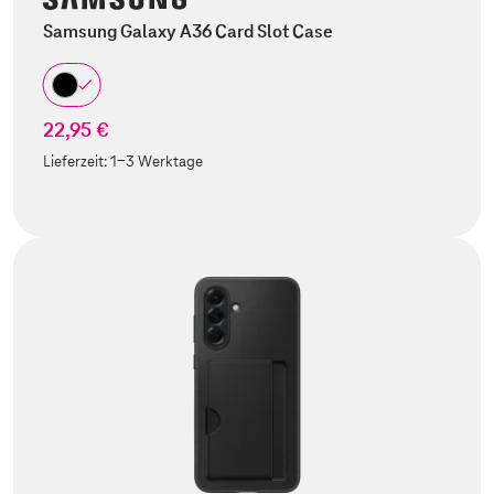
Samsung Galaxy A36 Card Slot Case
22,95 €
Lieferzeit:
1-3 Werktage