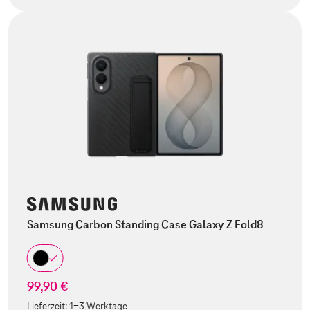
Samsung Carbon Standing Case Galaxy Z Fold8
99,90 €
Lieferzeit:
1-3 Werktage