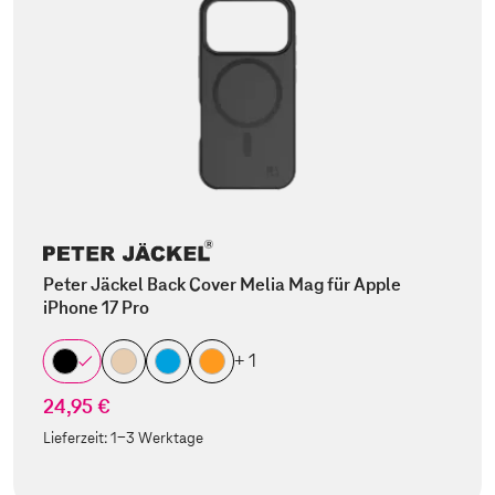
Peter Jäckel Back Cover Melia Mag für Apple
iPhone 17 Pro
+ 1
24,95 €
Lieferzeit:
1-3 Werktage