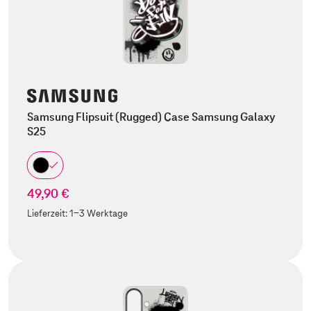
Samsung Flipsuit (Rugged) Case Samsung Galaxy
S25
49,90 €
Lieferzeit:
1-3 Werktage