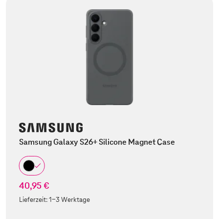
Samsung Galaxy S26+ Silicone Magnet Case
40,95 €
Lieferzeit:
1-3 Werktage