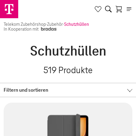
Telekom Zubehörshop
·
Zubehör
·
Schutzhüllen
In Kooperation mit
Schutzhüllen
519
Produkte
Filtern und sortieren