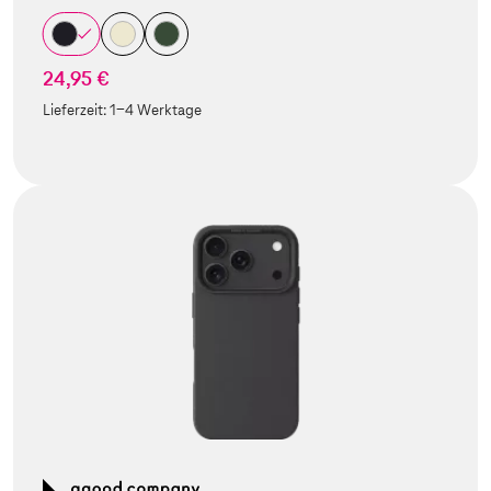
24,95 €
Lieferzeit:
1-4 Werktage