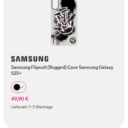
Samsung Flipsuit (Rugged) Case Samsung Galaxy
S25+
49,90 €
Lieferzeit:
1-3 Werktage