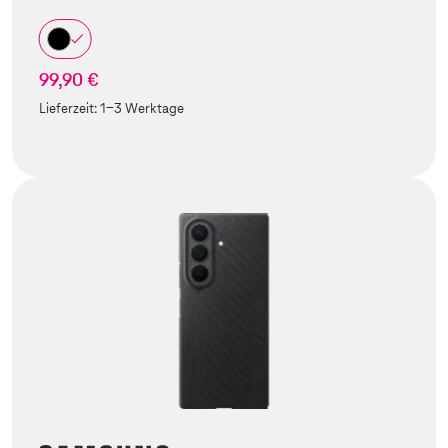
99,90 €
Lieferzeit:
1-3 Werktage