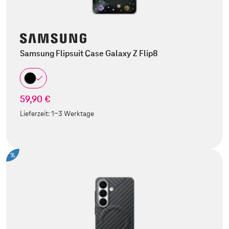
Samsung Flipsuit Case Galaxy Z Flip8
59,90 €
Lieferzeit:
1-3 Werktage
%