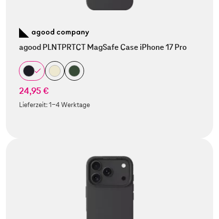
agood PLNTPRTCT MagSafe Case iPhone 17 Pro
24,95 €
Lieferzeit:
1-4 Werktage