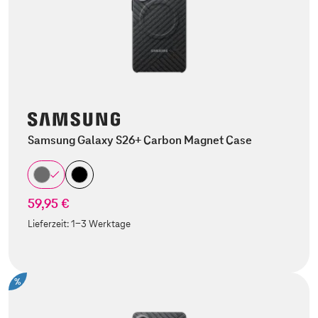
Samsung Galaxy S26+ Carbon Magnet Case
59,95 €
Lieferzeit:
1-3 Werktage
%