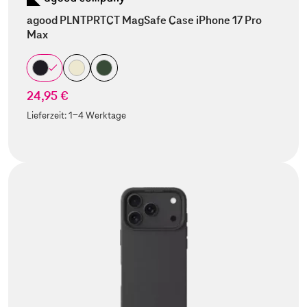
agood PLNTPRTCT MagSafe Case iPhone 17 Pro
Max
24,95 €
Lieferzeit:
1-4 Werktage