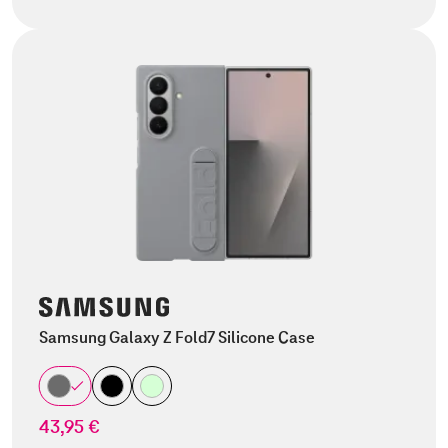
Samsung Galaxy Z Fold7 Silicone Case
43,95 €