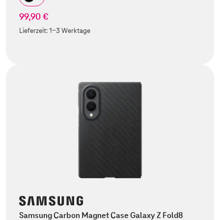
99,90 €
Lieferzeit:
1-3 Werktage
Samsung Carbon Magnet Case Galaxy Z Fold8