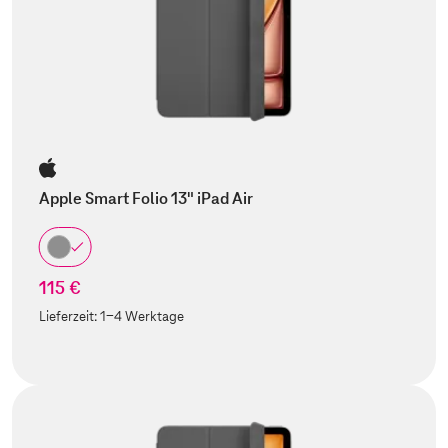
Apple Smart Folio 13" iPad Air
115 €
Lieferzeit:
1-4 Werktage