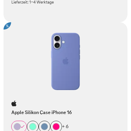
Lieferzeit:
1-4 Werktage
%
Apple Silikon Case iPhone 16
+ 6