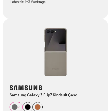
Lieferzeit:
1-3 Werktage
Samsung Galaxy Z Flip7 Kindsuit Case