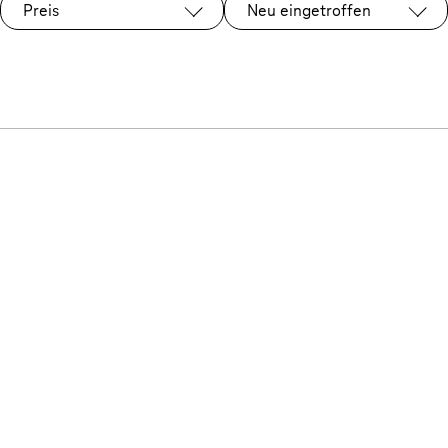
Preis
Neu eingetroffen
Ausgewählt: