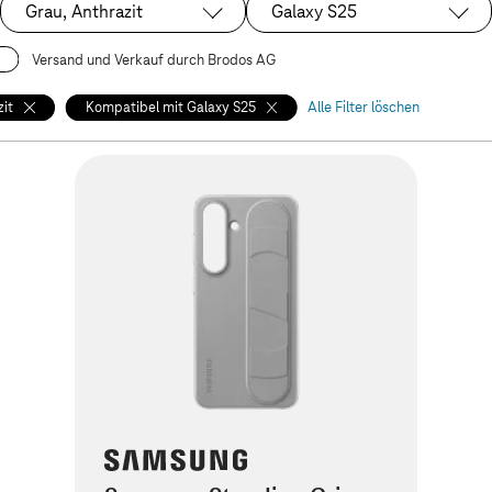
Grau, Anthrazit
Galaxy S25
Ausgewählt:
Ausgewählt:
Versand und Verkauf durch Brodos AG
zit
Kompatibel mit Galaxy S25
Alle Filter löschen