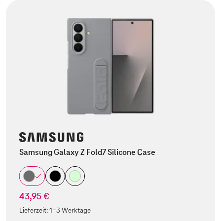
Samsung Galaxy Z Fold7 Silicone Case
43,95 €
Lieferzeit:
1-3 Werktage