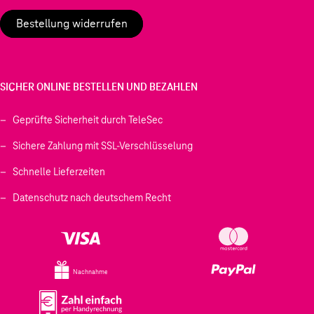
Bestellung widerrufen
SICHER ONLINE BESTELLEN UND BEZAHLEN
Geprüfte Sicherheit durch TeleSec
Sichere Zahlung mit SSL-Verschlüsselung
Schnelle Lieferzeiten
Datenschutz nach deutschem Recht
Nachnahme