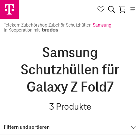
Telekom Zubehörshop
·
Zubehör
·
Schutzhüllen
·
Samsung
In Kooperation mit
Samsung
Schutzhüllen für
Galaxy Z Fold7
3
Produkte
Filtern und sortieren