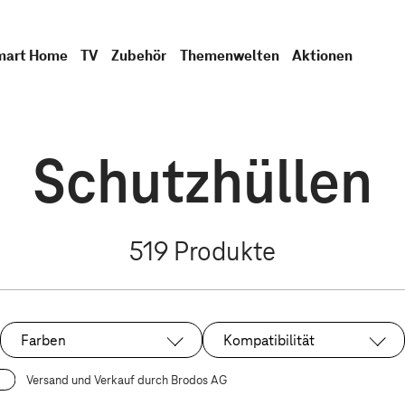
mart Home
TV
Zubehör
Themenwelten
Aktionen
Schutzhüllen
519
Produkte
Farben
Kompatibilität
Versand und Verkauf durch Brodos AG