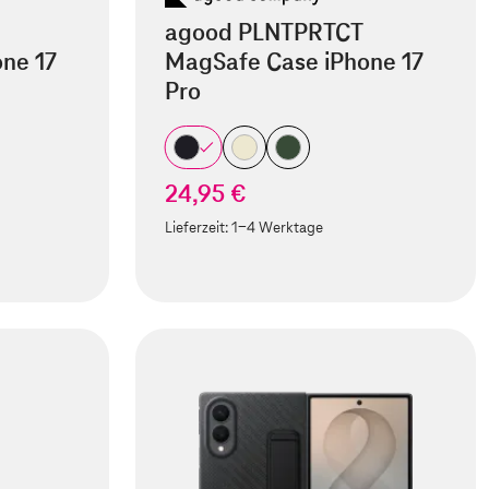
agood PLNTPRTCT
ne 17
MagSafe Case iPhone 17
Pro
24,95 €
Lieferzeit:
1-4 Werktage