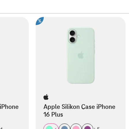
%
 iPhone
Apple Silikon Case iPhone
16 Plus