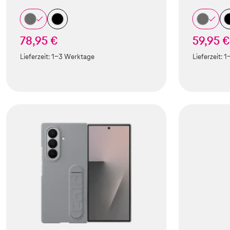
78,95 €
59,95 €
Lieferzeit:
1-3 Werktage
Lieferzeit:
1