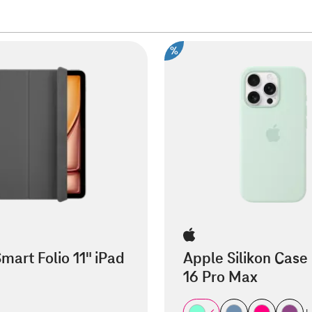
%
mart Folio 11" iPad
Apple Silikon Case
16 Pro Max