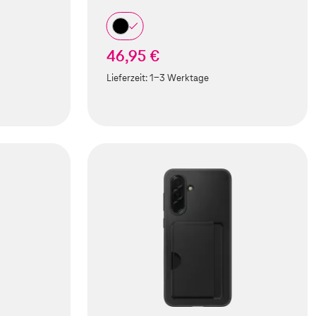
46,95 €
Lieferzeit:
1-3 Werktage