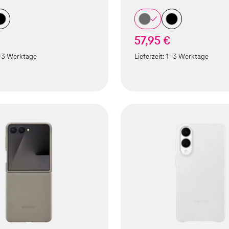
57,95 €
-3 Werktage
Lieferzeit:
1-3 Werktage