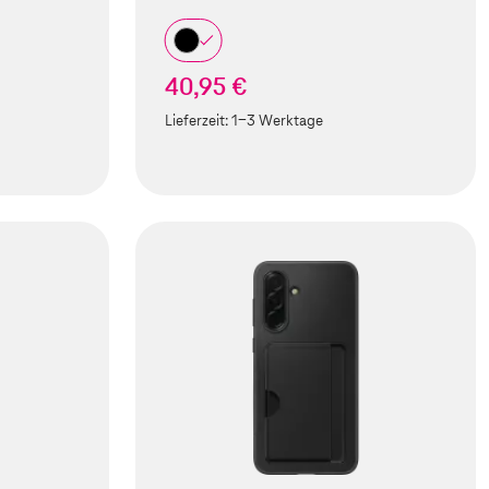
40,95 €
Lieferzeit:
1-3 Werktage