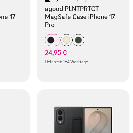
agood PLNTPRTCT
ne 17
MagSafe Case iPhone 17
Pro
24,95 €
Lieferzeit:
1-4 Werktage