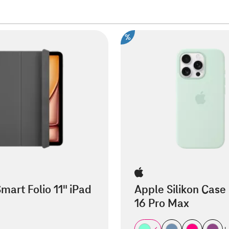
%
mart Folio 11" iPad
Apple Silikon Case
16 Pro Max