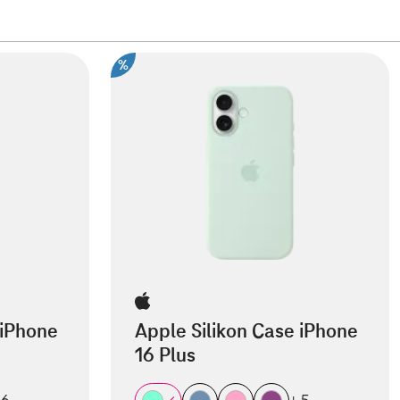
%
 iPhone
Apple Silikon Case iPhone
16 Plus