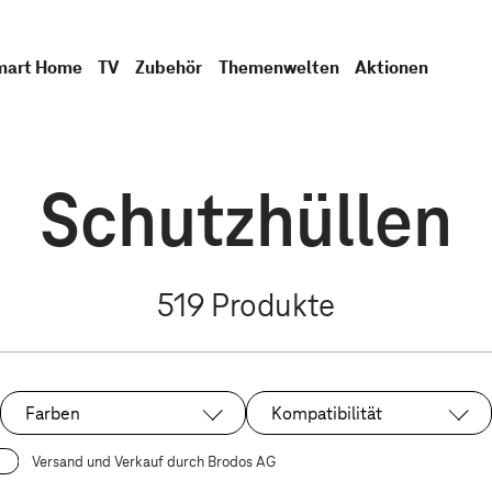
mart Home
TV
Zubehör
Themenwelten
Aktionen
Schutzhüllen
519
Produkte
Farben
Kompatibilität
Versand und Verkauf durch Brodos AG