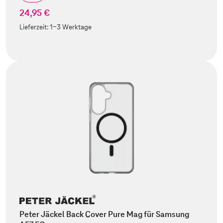
24,95 €
Lieferzeit:
1-3 Werktage
Peter Jäckel Back Cover Pure Mag für Samsung