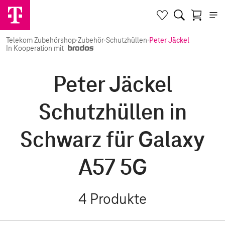
Telekom Zubehörshop
·
Zubehör
·
Schutzhüllen
·
Peter Jäckel
In Kooperation mit
Peter Jäckel
Schutzhüllen in
Schwarz für Galaxy
A57 5G
4
Produkte