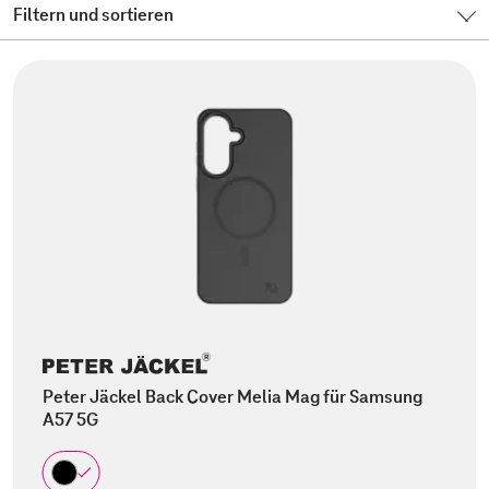
Filtern und sortieren
Peter Jäckel Back Cover Melia Mag für Samsung
A57 5G