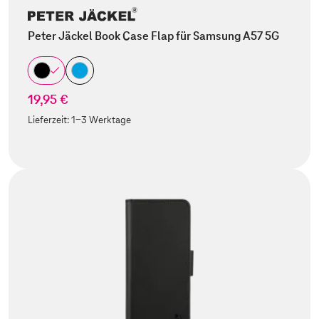
Peter Jäckel Book Case Flap für Samsung A57 5G
19,95 €
Lieferzeit:
1-3 Werktage