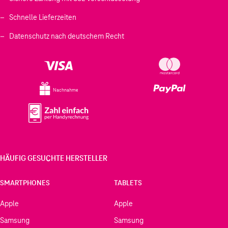
Schnelle Lieferzeiten
Datenschutz nach deutschem Recht
Nachnahme
HÄUFIG GESUCHTE HERSTELLER
SMARTPHONES
TABLETS
Apple
Apple
Samsung
Samsung