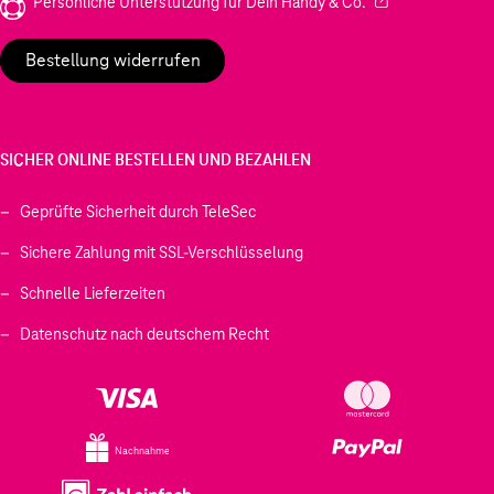
(Wird in einem neu
Persönliche Unterstützung für Dein Handy & Co.
Bestellung widerrufen
SICHER ONLINE BESTELLEN UND BEZAHLEN
Geprüfte Sicherheit durch TeleSec
Sichere Zahlung mit SSL-Verschlüsselung
Schnelle Lieferzeiten
Datenschutz nach deutschem Recht
Nachnahme