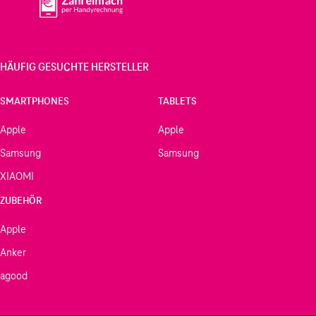
HÄUFIG GESUCHTE HERSTELLER
SMARTPHONES
TABLETS
Apple
Apple
Samsung
Samsung
XIAOMI
ZUBEHÖR
Apple
Anker
agood