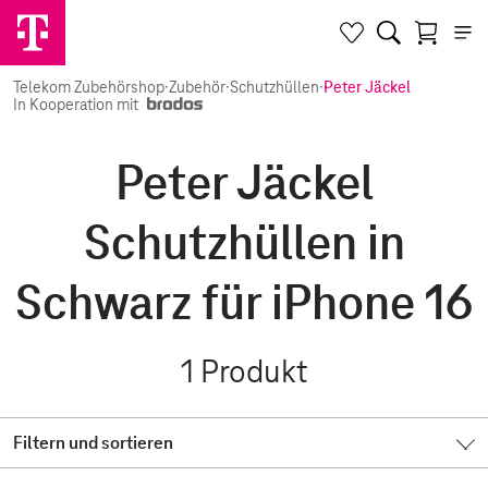
Telekom Zubehörshop
·
Zubehör
·
Schutzhüllen
·
Peter Jäckel
In Kooperation mit
Peter Jäckel
Schutzhüllen in
Schwarz für iPhone 16
1
Produkt
Filtern und sortieren