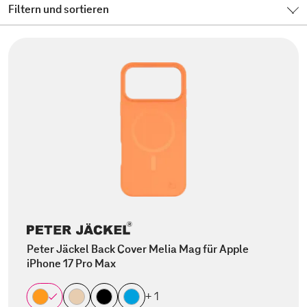
Filtern und sortieren
Peter Jäckel Back Cover Melia Mag für Apple
iPhone 17 Pro Max
+ 1