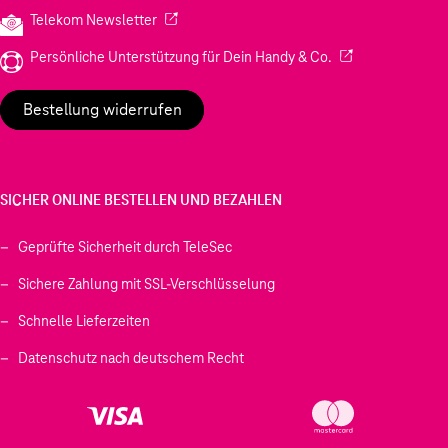
(Wird in einem neuen Tab geöffnet)
Telekom Newsletter
(Wird in einem neu
Persönliche Unterstützung für Dein Handy & Co.
Bestellung widerrufen
SICHER ONLINE BESTELLEN UND BEZAHLEN
Geprüfte Sicherheit durch TeleSec
Sichere Zahlung mit SSL-Verschlüsselung
Schnelle Lieferzeiten
Datenschutz nach deutschem Recht