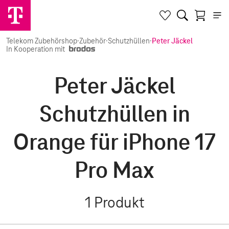
Telekom Zubehörshop
·
Zubehör
·
Schutzhüllen
·
Peter Jäckel
In Kooperation mit
Peter Jäckel
Schutzhüllen in
Orange für iPhone 17
Pro Max
1
Produkt