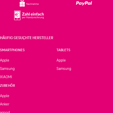
Nachnahme
HÄUFIG GESUCHTE HERSTELLER
SMARTPHONES
TABLETS
Apple
Apple
Samsung
Samsung
XIAOMI
ZUBEHÖR
Apple
Anker
agood