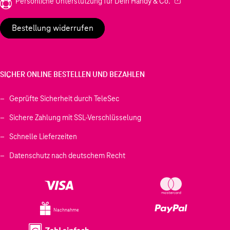
(Wird in einem neu
Persönliche Unterstützung für Dein Handy & Co.
Bestellung widerrufen
SICHER ONLINE BESTELLEN UND BEZAHLEN
Geprüfte Sicherheit durch TeleSec
Sichere Zahlung mit SSL-Verschlüsselung
Schnelle Lieferzeiten
Datenschutz nach deutschem Recht
Nachnahme