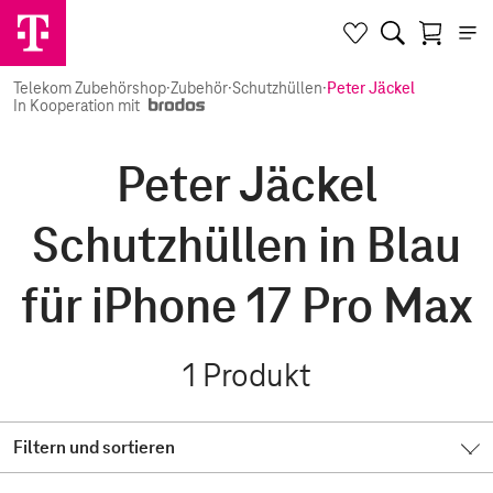
Telekom Zubehörshop
·
Zubehör
·
Schutzhüllen
·
Peter Jäckel
In Kooperation mit
Peter Jäckel
Schutzhüllen in Blau
für iPhone 17 Pro Max
1
Produkt
Filtern und sortieren