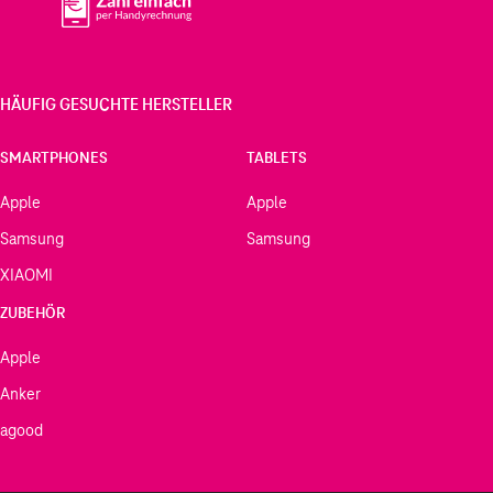
HÄUFIG GESUCHTE HERSTELLER
SMARTPHONES
TABLETS
Apple
Apple
Samsung
Samsung
XIAOMI
ZUBEHÖR
Apple
Anker
agood