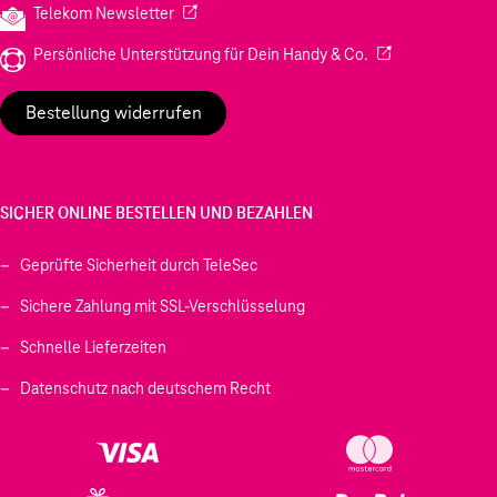
(Wird in einem neuen Tab geöffnet)
Telekom Newsletter
(Wird in einem neu
Persönliche Unterstützung für Dein Handy & Co.
Bestellung widerrufen
SICHER ONLINE BESTELLEN UND BEZAHLEN
Geprüfte Sicherheit durch TeleSec
Sichere Zahlung mit SSL-Verschlüsselung
Schnelle Lieferzeiten
Datenschutz nach deutschem Recht