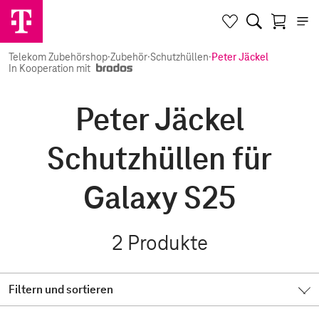
Telekom Zubehörshop
·
Zubehör
·
Schutzhüllen
·
Peter Jäckel
In Kooperation mit
Peter Jäckel
Schutzhüllen für
Galaxy S25
2
Produkte
Filtern und sortieren