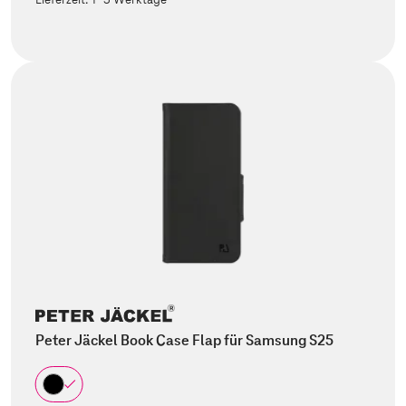
Peter Jäckel Book Case Flap für Samsung S25