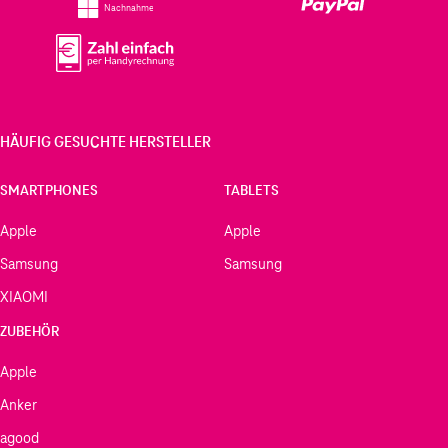
Nachnahme
HÄUFIG GESUCHTE HERSTELLER
SMARTPHONES
TABLETS
Apple
Apple
Samsung
Samsung
XIAOMI
ZUBEHÖR
Apple
Anker
agood