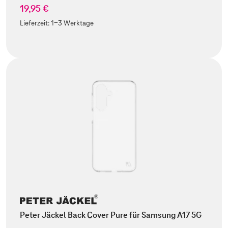
19,95 €
Lieferzeit:
1-3 Werktage
Peter Jäckel Back Cover Pure für Samsung A17 5G