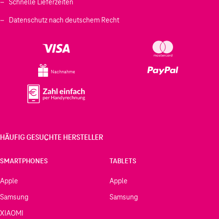
Schnelle Lieferzeiten
Datenschutz nach deutschem Recht
Nachnahme
HÄUFIG GESUCHTE HERSTELLER
SMARTPHONES
TABLETS
Apple
Apple
Samsung
Samsung
XIAOMI