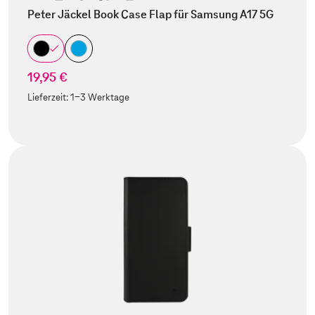
Peter Jäckel Book Case Flap für Samsung A17 5G
19,95 €
Lieferzeit:
1-3 Werktage