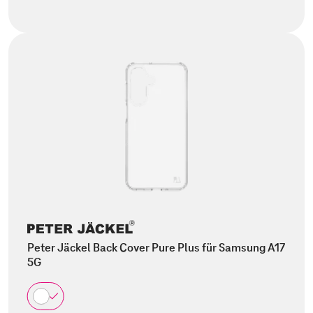
Peter Jäckel Back Cover Pure Plus für Samsung A17
5G