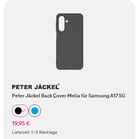
Peter Jäckel Back Cover Melia für Samsung A17 5G
19,95 €
Lieferzeit:
1-3 Werktage