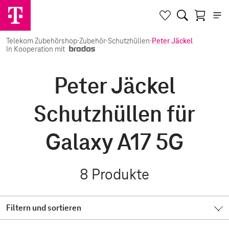
Telekom Zubehörshop
·
Zubehör
·
Schutzhüllen
·
Peter Jäckel
In Kooperation mit
Peter Jäckel
Schutzhüllen für
Galaxy A17 5G
8
Produkte
Filtern und sortieren