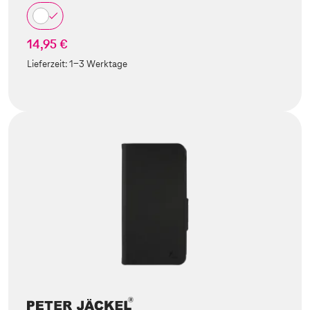
14,95 €
Lieferzeit:
1-3 Werktage