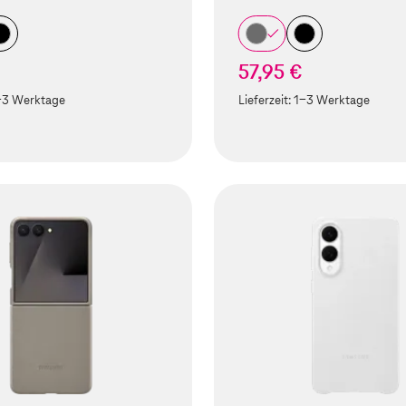
57,95 €
-3 Werktage
Lieferzeit:
1-3 Werktage