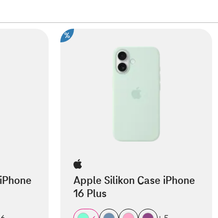
%
 iPhone
Apple Silikon Case iPhone
16 Plus