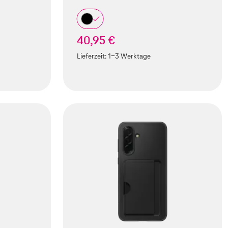
40,95 €
Lieferzeit:
1-3 Werktage