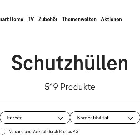
mart Home
TV
Zubehör
Themenwelten
Aktionen
Schutzhüllen
519
Produkte
Farben
Kompatibilität
Versand und Verkauf durch Brodos AG