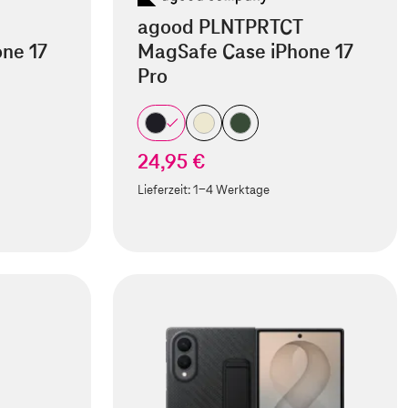
agood PLNTPRTCT
ne 17
MagSafe Case iPhone 17
Pro
24,95 €
Lieferzeit:
1-4 Werktage