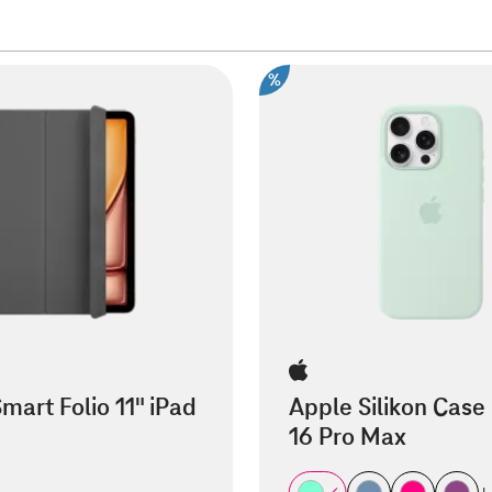
%
mart Folio 11" iPad
Apple Silikon Case
16 Pro Max