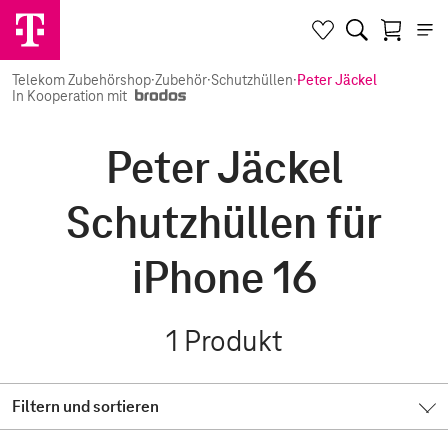
Telekom Zubehörshop
·
Zubehör
·
Schutzhüllen
·
Peter Jäckel
In Kooperation mit
Peter Jäckel
Schutzhüllen für
iPhone 16
1
Produkt
Filtern und sortieren