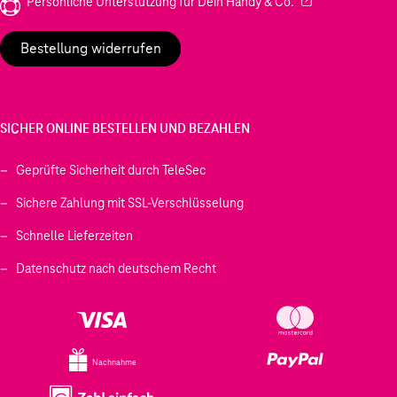
(Wird in einem neu
Persönliche Unterstützung für Dein Handy & Co.
Bestellung widerrufen
SICHER ONLINE BESTELLEN UND BEZAHLEN
Geprüfte Sicherheit durch TeleSec
Sichere Zahlung mit SSL-Verschlüsselung
Schnelle Lieferzeiten
Datenschutz nach deutschem Recht
Nachnahme