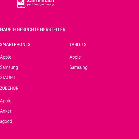
HÄUFIG GESUCHTE HERSTELLER
SMARTPHONES
TABLETS
Apple
Apple
Samsung
Samsung
XIAOMI
ZUBEHÖR
Apple
Anker
agood