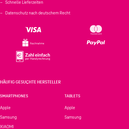
Schnelle Lieferzeiten
Datenschutz nach deutschem Recht
Nachnahme
HÄUFIG GESUCHTE HERSTELLER
SMARTPHONES
TABLETS
Apple
Apple
Samsung
Samsung
XIAOMI