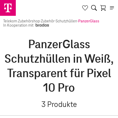
Telekom Zubehörshop
·
Zubehör
·
Schutzhüllen
·
PanzerGlass
In Kooperation mit
PanzerGlass
Schutzhüllen in Weiß,
Transparent für Pixel
10 Pro
3
Produkte