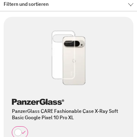
Filtern und sortieren
PanzerGlass CARE Fashionable Case X-Ray Soft
Basic Google Pixel 10 Pro XL