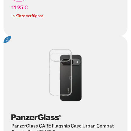
11,95 €
In Kürze verfügbar
%
PanzerGlass CARE Flagship Case Urban Combat