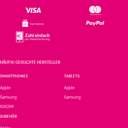
Nachnahme
HÄUFIG GESUCHTE HERSTELLER
SMARTPHONES
TABLETS
Apple
Apple
Samsung
Samsung
XIAOMI
ZUBEHÖR
Apple