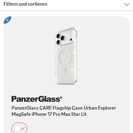
Filtern und sortieren
%
PanzerGlass CARE Flagship Case Urban Explorer
MagSafe iPhone 17 Pro Max Star Lit